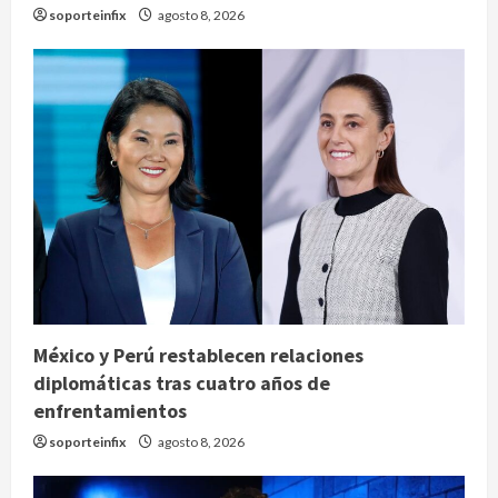
soporteinfix
agosto 8, 2026
México y Perú restablecen relaciones
diplomáticas tras cuatro años de
enfrentamientos
soporteinfix
agosto 8, 2026