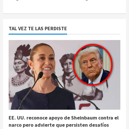
TAL VEZ TE LAS PERDISTE
EE. UU. reconoce apoyo de Sheinbaum contra el
narco pero advierte que persisten desafíos