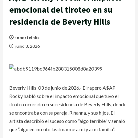
emocional del tiroteo en su
residencia de Beverly Hills
soporteinfix
junio 3, 2026
Beverly Hills, 03 de junio de 2026.- El rapero A$AP
Rocky habló sobre el impacto emocional que tuvo el
tiroteo ocurrido en su residencia de Beverly Hills, donde
se encontraba con su pareja, Rihanna, y sus hijos. El
artista describió el suceso como “algo terrible” y señaló
que “alguien intentó lastimarme a mí y a mi familia”.