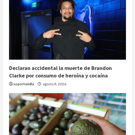
Declaran accidental la muerte de Brandon
Clarke por consumo de heroína y cocaína
soporteinfix
agosto 8, 2026