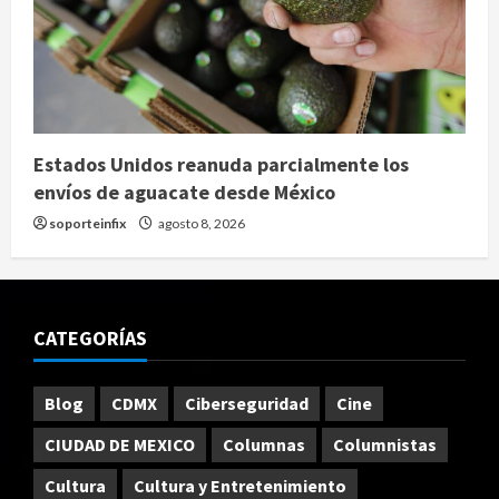
Estados Unidos reanuda parcialmente los
envíos de aguacate desde México
soporteinfix
agosto 8, 2026
CATEGORÍAS
Blog
CDMX
Ciberseguridad
Cine
CIUDAD DE MEXICO
Columnas
Columnistas
Cultura
Cultura y Entretenimiento