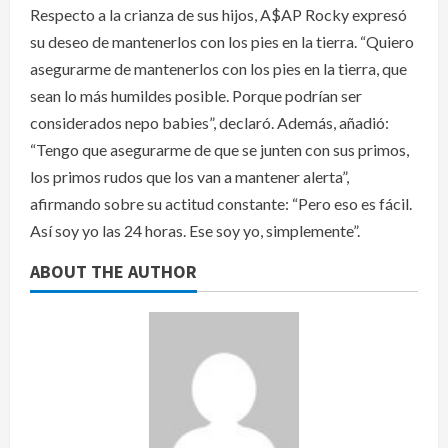
Respecto a la crianza de sus hijos, A$AP Rocky expresó
su deseo de mantenerlos con los pies en la tierra. “Quiero
asegurarme de mantenerlos con los pies en la tierra, que
sean lo más humildes posible. Porque podrían ser
considerados nepo babies”, declaró. Además, añadió:
“Tengo que asegurarme de que se junten con sus primos,
los primos rudos que los van a mantener alerta”,
afirmando sobre su actitud constante: “Pero eso es fácil.
Así soy yo las 24 horas. Ese soy yo, simplemente”.
ABOUT THE AUTHOR