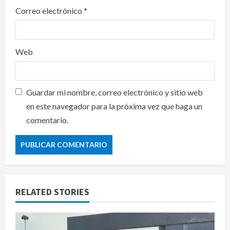
Correo electrónico
*
Web
Guardar mi nombre, correo electrónico y sitio web
en este navegador para la próxima vez que haga un
comentario.
RELATED STORIES