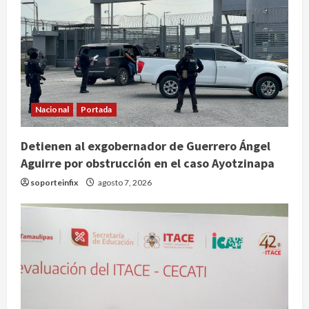
Nacional
Portada
Detienen al exgobernador de Guerrero Ángel
Aguirre por obstrucción en el caso Ayotzinapa
soporteinfix
agosto 7, 2026