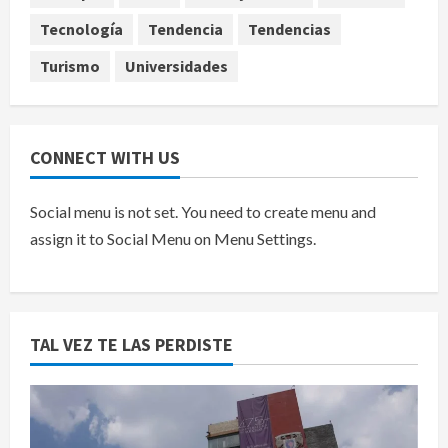
agosto 10, 2026
5
Tecnología
Tendencia
Tendencias
Turismo
Universidades
CONNECT WITH US
Social menu is not set. You need to create menu and
assign it to Social Menu on Menu Settings.
TAL VEZ TE LAS PERDISTE