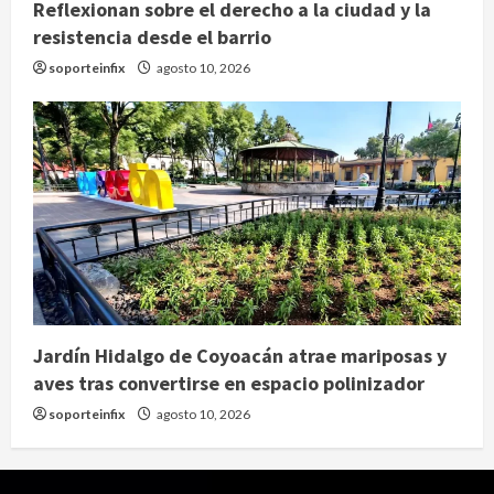
Reflexionan sobre el derecho a la ciudad y la
resistencia desde el barrio
soporteinfix
agosto 10, 2026
Jardín Hidalgo de Coyoacán atrae mariposas y
aves tras convertirse en espacio polinizador
soporteinfix
agosto 10, 2026