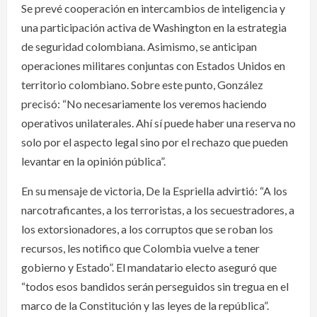
Se prevé cooperación en intercambios de inteligencia y
una participación activa de Washington en la estrategia
de seguridad colombiana. Asimismo, se anticipan
operaciones militares conjuntas con Estados Unidos en
territorio colombiano. Sobre este punto, González
precisó: “No necesariamente los veremos haciendo
operativos unilaterales. Ahí sí puede haber una reserva no
solo por el aspecto legal sino por el rechazo que pueden
levantar en la opinión pública”.
En su mensaje de victoria, De la Espriella advirtió: “A los
narcotraficantes, a los terroristas, a los secuestradores, a
los extorsionadores, a los corruptos que se roban los
recursos, les notifico que Colombia vuelve a tener
gobierno y Estado”. El mandatario electo aseguró que
“todos esos bandidos serán perseguidos sin tregua en el
marco de la Constitución y las leyes de la república”.