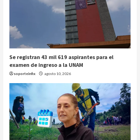
Se registran 43 mil 619 aspirantes para el
examen de ingreso a la UNAM
soporteinfix
agosto 10, 2026