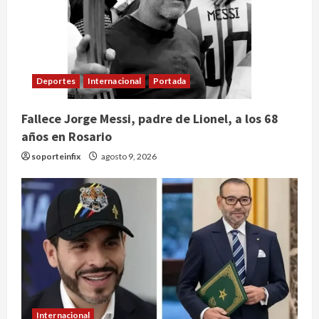
Deportes
Internacional
Portada
Fallece Jorge Messi, padre de Lionel, a los 68
años en Rosario
soporteinfix
agosto 9, 2026
Internacional