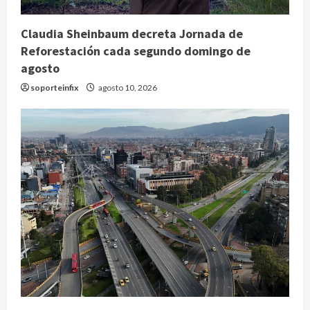
Claudia Sheinbaum decreta Jornada de
Reforestación cada segundo domingo de
agosto
soporteinfix
agosto 10, 2026