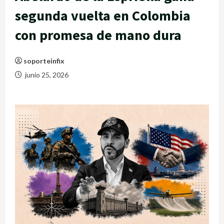
segunda vuelta en Colombia
con promesa de mano dura
soporteinfix
junio 25, 2026