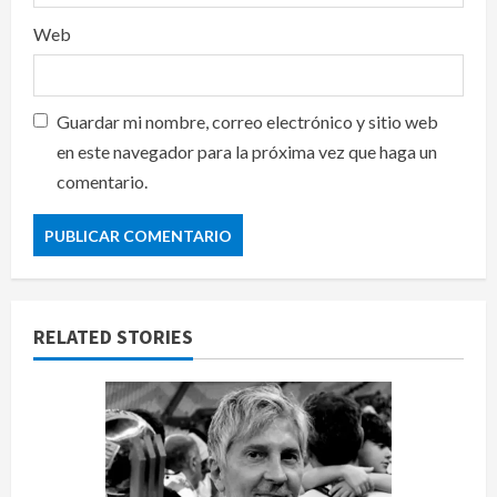
Web
Guardar mi nombre, correo electrónico y sitio web
en este navegador para la próxima vez que haga un
comentario.
RELATED STORIES