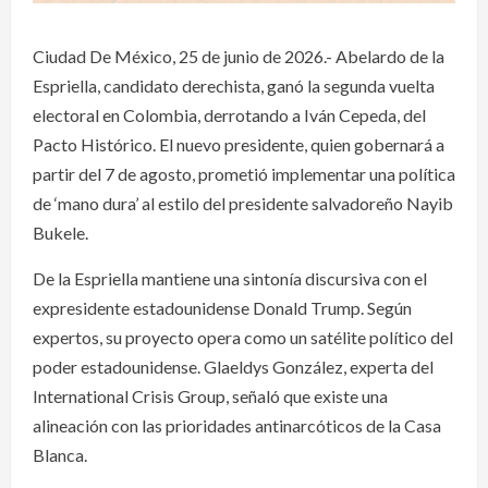
Ciudad De México, 25 de junio de 2026.- Abelardo de la
Espriella, candidato derechista, ganó la segunda vuelta
electoral en Colombia, derrotando a Iván Cepeda, del
Pacto Histórico. El nuevo presidente, quien gobernará a
partir del 7 de agosto, prometió implementar una política
de ‘mano dura’ al estilo del presidente salvadoreño Nayib
Bukele.
De la Espriella mantiene una sintonía discursiva con el
expresidente estadounidense Donald Trump. Según
expertos, su proyecto opera como un satélite político del
poder estadounidense. Glaeldys González, experta del
International Crisis Group, señaló que existe una
alineación con las prioridades antinarcóticos de la Casa
Blanca.