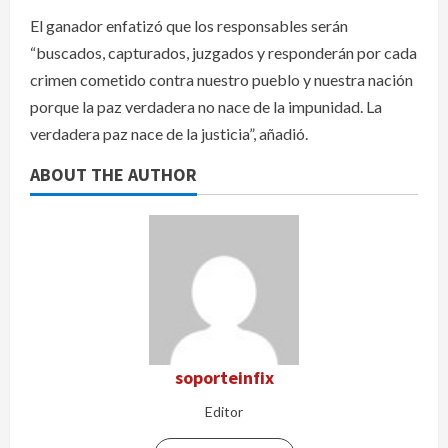
El ganador enfatizó que los responsables serán
“buscados, capturados, juzgados y responderán por cada
crimen cometido contra nuestro pueblo y nuestra nación
porque la paz verdadera no nace de la impunidad. La
verdadera paz nace de la justicia”, añadió.
ABOUT THE AUTHOR
soporteinfix
Editor