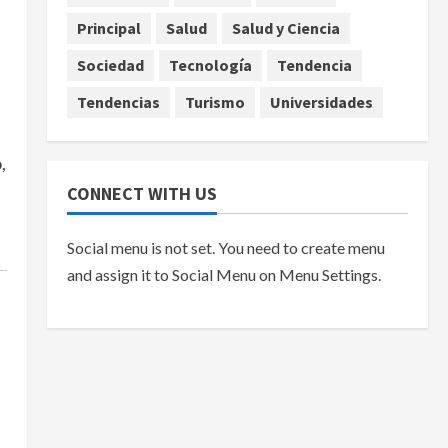
Principal
Salud
Salud y Ciencia
Sociedad
Tecnología
Tendencia
Tendencias
Turismo
Universidades
,
CONNECT WITH US
Social menu is not set. You need to create menu
and assign it to Social Menu on Menu Settings.