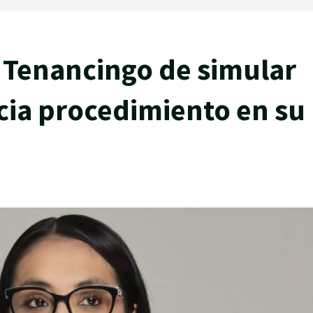
 Tenancingo de simular
cia procedimiento en su