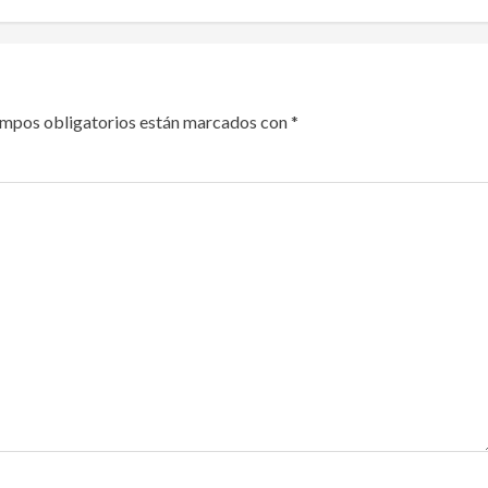
ampos obligatorios están marcados con
*