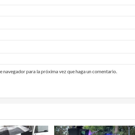
te navegador para la próxima vez que haga un comentario.