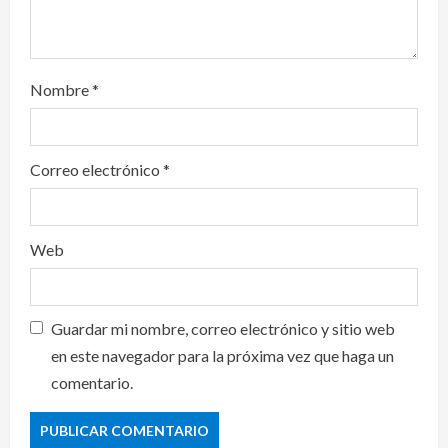
Nombre
*
Correo electrónico
*
Web
Guardar mi nombre, correo electrónico y sitio web
en este navegador para la próxima vez que haga un
comentario.