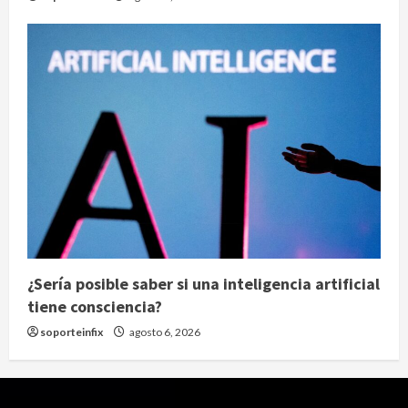
¿Sería posible saber si una inteligencia artificial
tiene consciencia?
soporteinfix
agosto 6, 2026