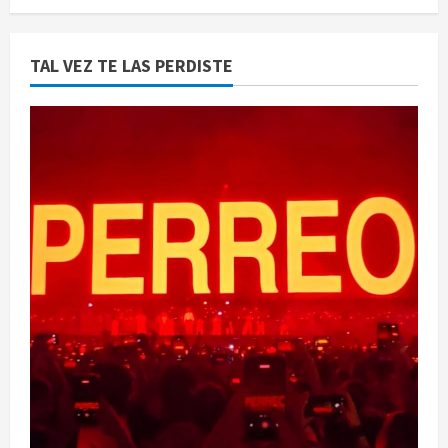
TAL VEZ TE LAS PERDISTE