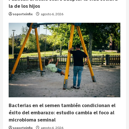
la de los hijos
soporteinfix
agosto 6, 2026
Bacterias en el semen también condicionan el
éxito del embarazo: estudio cambia el foco al
microbioma seminal
soporteinfix
agosto 6, 2026