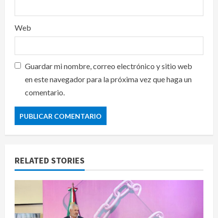
Web
Guardar mi nombre, correo electrónico y sitio web
en este navegador para la próxima vez que haga un
comentario.
RELATED STORIES