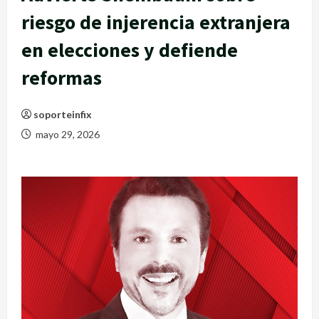
riesgo de injerencia extranjera
en elecciones y defiende
reformas
soporteinfix
mayo 29, 2026