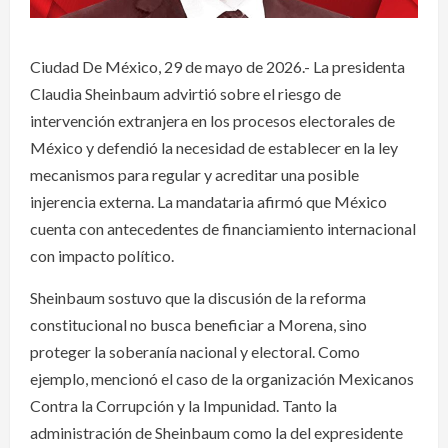
Ciudad De México, 29 de mayo de 2026.- La presidenta
Claudia Sheinbaum advirtió sobre el riesgo de
intervención extranjera en los procesos electorales de
México y defendió la necesidad de establecer en la ley
mecanismos para regular y acreditar una posible
injerencia externa. La mandataria afirmó que México
cuenta con antecedentes de financiamiento internacional
con impacto político.
Sheinbaum sostuvo que la discusión de la reforma
constitucional no busca beneficiar a Morena, sino
proteger la soberanía nacional y electoral. Como
ejemplo, mencionó el caso de la organización Mexicanos
Contra la Corrupción y la Impunidad. Tanto la
administración de Sheinbaum como la del expresidente