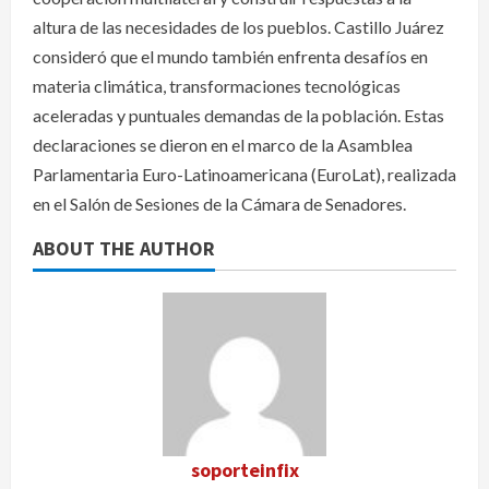
altura de las necesidades de los pueblos. Castillo Juárez
consideró que el mundo también enfrenta desafíos en
materia climática, transformaciones tecnológicas
aceleradas y puntuales demandas de la población. Estas
declaraciones se dieron en el marco de la Asamblea
Parlamentaria Euro-Latinoamericana (EuroLat), realizada
en el Salón de Sesiones de la Cámara de Senadores.
ABOUT THE AUTHOR
soporteinfix