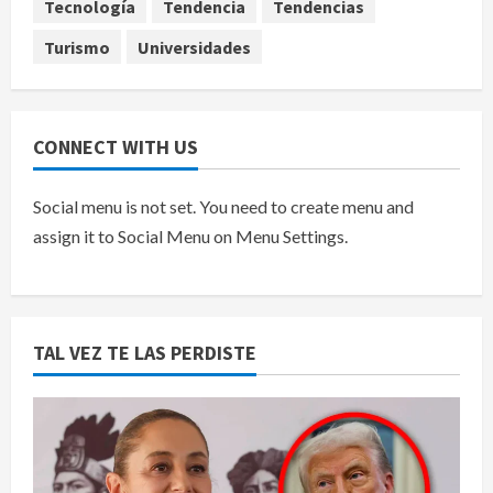
Tecnología
Tendencia
Tendencias
Turismo
Universidades
CONNECT WITH US
Social menu is not set. You need to create menu and
assign it to Social Menu on Menu Settings.
TAL VEZ TE LAS PERDISTE