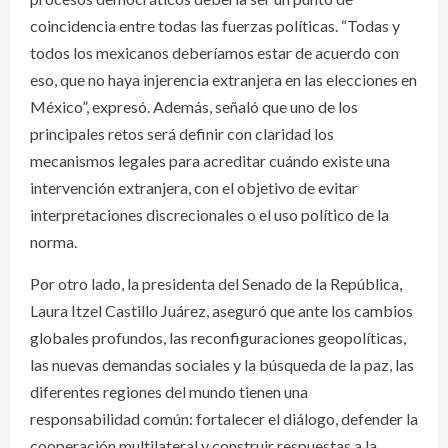
coincidencia entre todas las fuerzas políticas. “Todas y
todos los mexicanos deberíamos estar de acuerdo con
eso, que no haya injerencia extranjera en las elecciones en
México”, expresó. Además, señaló que uno de los
principales retos será definir con claridad los
mecanismos legales para acreditar cuándo existe una
intervención extranjera, con el objetivo de evitar
interpretaciones discrecionales o el uso político de la
norma.
Por otro lado, la presidenta del Senado de la República,
Laura Itzel Castillo Juárez, aseguró que ante los cambios
globales profundos, las reconfiguraciones geopolíticas,
las nuevas demandas sociales y la búsqueda de la paz, las
diferentes regiones del mundo tienen una
responsabilidad común: fortalecer el diálogo, defender la
cooperación multilateral y construir respuestas a la