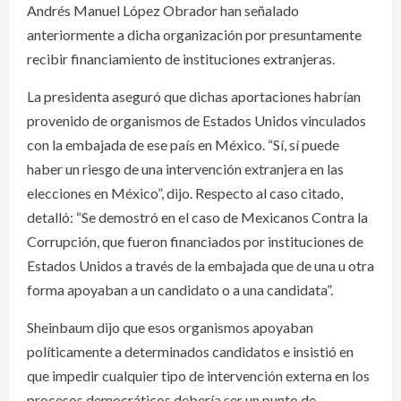
Andrés Manuel López Obrador han señalado
anteriormente a dicha organización por presuntamente
recibir financiamiento de instituciones extranjeras.
La presidenta aseguró que dichas aportaciones habrían
provenido de organismos de Estados Unidos vinculados
con la embajada de ese país en México. “Sí, sí puede
haber un riesgo de una intervención extranjera en las
elecciones en México”, dijo. Respecto al caso citado,
detalló: “Se demostró en el caso de Mexicanos Contra la
Corrupción, que fueron financiados por instituciones de
Estados Unidos a través de la embajada que de una u otra
forma apoyaban a un candidato o a una candidata”.
Sheinbaum dijo que esos organismos apoyaban
políticamente a determinados candidatos e insistió en
que impedir cualquier tipo de intervención externa en los
procesos democráticos debería ser un punto de