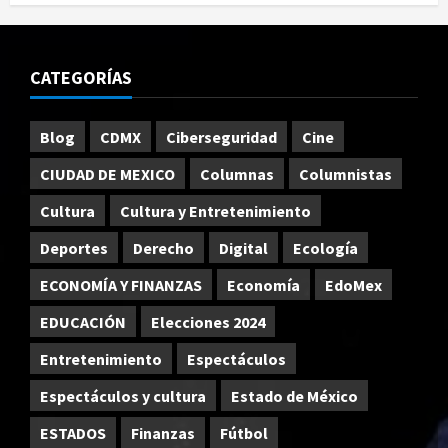
CATEGORÍAS
Blog
CDMX
Ciberseguridad
Cine
CIUDAD DE MEXICO
Columnas
Columnistas
Cultura
Cultura y Entretenimiento
Deportes
Derecho
Digital
Ecología
ECONOMÍA Y FINANZAS
Economía
EdoMex
EDUCACIÓN
Elecciones 2024
Entretenimiento
Espectáculos
Espectáculos y cultura
Estado de México
ESTADOS
Finanzas
Fútbol