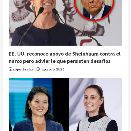
EE. UU. reconoce apoyo de Sheinbaum contra el
narco pero advierte que persisten desafíos
soporteinfix
agosto 8, 2026