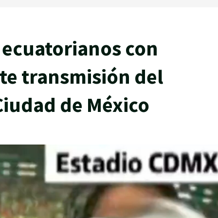
 ecuatorianos con
te transmisión del
 Ciudad de México