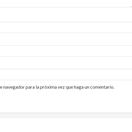
te navegador para la próxima vez que haga un comentario.