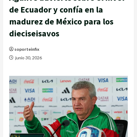
de Ecuador y confía en la
madurez de México para los
dieciseisavos
soporteinfix
junio 30, 2026