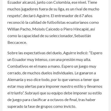
Ecuador alcanzó, junto con Colombia, ese nivel. Tiene
muchos jugadores fuera de su liga, es un rival de mucho
respeto”, declaró Aguirre. El entrenador de 67 años
reconoció la calidad de futbolistas ecuatorianos como
Willian Pacho, Moisés Caicedo o Piero Hincapié, así
como la capacidad de su seleccionador, Sebastián
Beccacece.
Sobre las expectativas del duelo, Aguirre indicó: “Espero
un Ecuador muy intenso, con una presión muy alta.
Combativos en el mano a mano. Espero un juego muy
cerrado, de muchos duelos individuales. Le ganaron a
Alemania y eso dice todo, por lo que vamos a tener que
estar muy alertas para imponer nuestro estilo y llevarnos
el triunfo”. Subrayó que su equipo debe imponer su estilo
de juego para clasificar a octavos de final, tras haber
superado la fase de grupos como invicto.