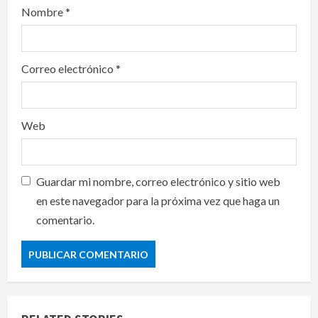
Nombre
*
Correo electrónico
*
Web
Guardar mi nombre, correo electrónico y sitio web
en este navegador para la próxima vez que haga un
comentario.