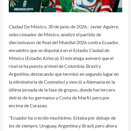
Ciudad De México, 30 de junio de 2026.- Javier Aguirre,
seleccionador de México, analizó el partido de
dieciseisavos de final del Mundial 2026 contra Ecuador,
encuentro que se disputará en el Estadio Ciudad de
México (Estadio Azteca). El estratega aseveró que el
rival se ha puesto al nivel de Colombia, Brasil y
Argentina, destacando que terminó en segundo lugar en
la eliminatoria de Conmebol y venció a Alemania en la
última jornada de la fase de grupos, donde fue tercero
detrás de los germanos y Costa de Marfil, pero por
encima de Curazao.
“Ecuador ha crecido muchísimo. Estaba por debajo de
los de siempre, Uruguay, Argentina y Brasil, pero ahora