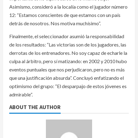
Asimismo, consideró a la localía como el jugador número
12: “Estamos conscientes de que estamos con un país
detrás de nosotros. Nos motiva muchísimo”.
Finalmente, el seleccionador asumió la responsabilidad
de los resultados: “Las victorias son de los jugadores, las
derrotas de los entrenadores. No soy capaz de echarle la
culpa al árbitro, pero sí matizando: en 2002 y 2010 hubo
eventos puntuales que nos perjudicaron, pero no es más
que una justificación absurda”. Concluyó enfatizando el
optimismo del grupo: “El desparpajo de estos jóvenes es
admirable”.
ABOUT THE AUTHOR