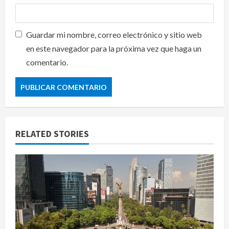
Guardar mi nombre, correo electrónico y sitio web
en este navegador para la próxima vez que haga un
comentario.
RELATED STORIES