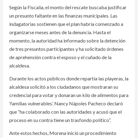
Según la Fiscalía, el monto del rescate buscaba justificar
un presunto faltante en las finanzas municipales. Las
indagatorias sostienen que el plan habría comenzado a
organizarse meses antes de la denuncia. Hasta el
momento, la autoridad ha informado sobre la detención
de tres presuntos participantes y ha solicitado órdenes
de aprehensión contra el esposo y el cuñado de la
alcaldesa.
Durante los actos públicos donde repartía las playeras, la
alcaldesa solicitó a los ciudadanos que mostraran su
credencial para votar y donaran un kilo de alimentos para
‘familias vulnerables’. Nancy Nápoles Pacheco declaró
que “ha colaborado con las autoridades y acusó que el
proceso en su contra tiene un trasfondo político”.
Ante estos hechos, Morena inició un procedimiento