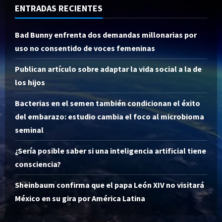
ENTRADAS RECIENTES
Bad Bunny enfrenta dos demandas millonarias por
uso no consentido de voces femeninas
Publican artículo sobre adaptar la vida social a la de
los hijos
Bacterias en el semen también condicionan el éxito
del embarazo: estudio cambia el foco al microbioma
seminal
¿Sería posible saber si una inteligencia artificial tiene
consciencia?
Sheinbaum confirma que el papa León XIV no visitará
México en su gira por América Latina