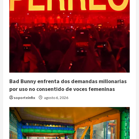
Bad Bunny enfrenta dos demandas millonarias
por uso no consentido de voces femeninas
soporteinfix
agosto 6, 2026