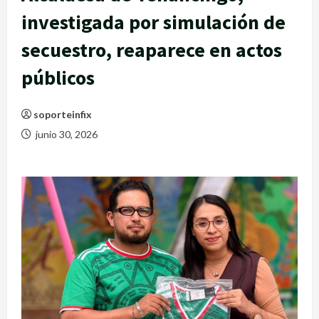
investigada por simulación de
secuestro, reaparece en actos
públicos
soporteinfix
junio 30, 2026