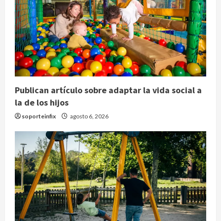
Publican artículo sobre adaptar la vida social a
la de los hijos
soporteinfix
agosto 6, 2026