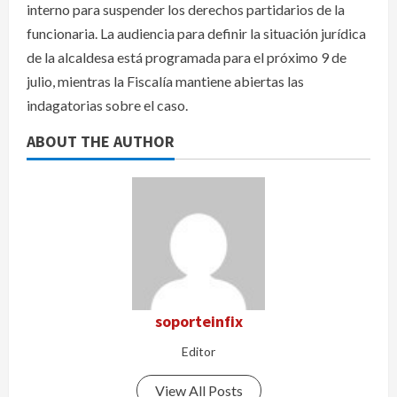
interno para suspender los derechos partidarios de la
funcionaria. La audiencia para definir la situación jurídica
de la alcaldesa está programada para el próximo 9 de
julio, mientras la Fiscalía mantiene abiertas las
indagatorias sobre el caso.
ABOUT THE AUTHOR
soporteinfix
Editor
View All Posts