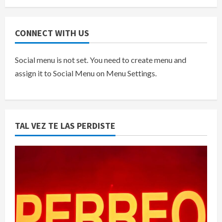
CONNECT WITH US
Social menu is not set. You need to create menu and
assign it to Social Menu on Menu Settings.
TAL VEZ TE LAS PERDISTE