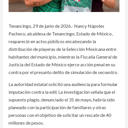
Tenancingo, 29 de junio de 2026.- Nancy Nápoles
Pacheco, alcaldesa de Tenancingo, Estado de México,
reapareció en actos públicos encabezando la
distribución de playeras de la Selección Mexicana entre
habitantes del municipio, mientras la Fiscalía General de
Justicia del Estado de México ejerce acción penal en su
contra por el presunto delito de simulación de secuestro.
La autoridad estatal solicitó una audiencia para formular
imputación contra la edil. La investigación señala que el
supuesto plagio, denunciado el 31 de mayo, habría sido
planeado con la participación de familiares y otras
personas con el objetivo de solicitar un rescate de 40
millones de pesos.