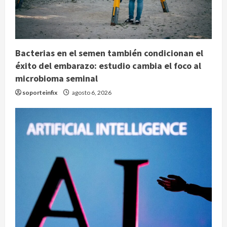
Bacterias en el semen también condicionan el
éxito del embarazo: estudio cambia el foco al
microbioma seminal
soporteinfix
agosto 6, 2026