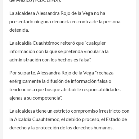
La alcaldesa Alessandra Rojo de la Vega no ha
presentado ninguna denuncia en contra de la persona
detenida.
La alcaldía Cuauhtémoc reiteró que “cualquier
información con la que se pretenda vincular a la
administración con los hechos es falsa”.
Por su parte, Alessandra Rojo de la Vega “rechaza
enérgicamente la difusión de información falsa o
tendenciosa que busque atribuirle responsabilidades
ajenas a su competencia”.
La alcaldesa tiene un estricto compromiso irrestricto con
la Alcaldía Cuauhtémoc, el debido proceso, el Estado de
derecho y la protección de los derechos humanos.