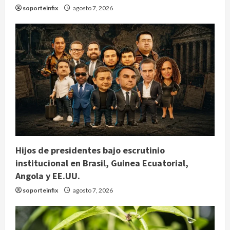
soporteinfix
agosto 7, 2026
Hijos de presidentes bajo escrutinio
institucional en Brasil, Guinea Ecuatorial,
Angola y EE.UU.
soporteinfix
agosto 7, 2026