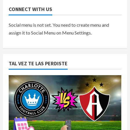
CONNECT WITH US
Social menu is not set. You need to create menu and
assign it to Social Menu on Menu Settings.
TAL VEZ TE LAS PERDISTE