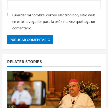
Guardar mi nombre, correo electrónico y sitio web
en este navegador para la próxima vez que haga un
comentario.
RELATED STORIES