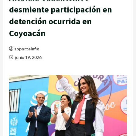
desmiente participación en
detención ocurrida en
Coyoacán
soporteinfix
junio 19, 2026