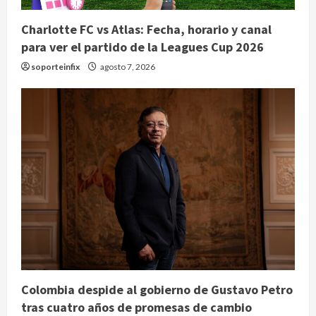
Charlotte FC vs Atlas: Fecha, horario y canal
para ver el partido de la Leagues Cup 2026
soporteinfix
agosto 7, 2026
Colombia despide al gobierno de Gustavo Petro
tras cuatro años de promesas de cambio