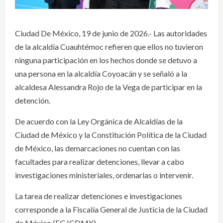
Ciudad De México, 19 de junio de 2026.- Las autoridades
de la alcaldía Cuauhtémoc refieren que ellos no tuvieron
ninguna participación en los hechos donde se detuvo a
una persona en la alcaldía Coyoacán y se señaló a la
alcaldesa Alessandra Rojo de la Vega de participar en la
detención.
De acuerdo con la Ley Orgánica de Alcaldías de la
Ciudad de México y la Constitución Política de la Ciudad
de México, las demarcaciones no cuentan con las
facultades para realizar detenciones, llevar a cabo
investigaciones ministeriales, ordenarlas o intervenir.
La tarea de realizar detenciones e investigaciones
corresponde a la Fiscalía General de Justicia de la Ciudad
de México (FGJCDMX).