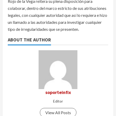
Rojo de la Vega reitera su plena disposición para
colaborar, dentro del marco estricto de sus atribuciones
legales, con cualquier autoridad que así lo requiera e hizo
un llamado a las autoridades para investigar cualquier
tipo de irregularidades que se presenten.
ABOUT THE AUTHOR
soporteinfix
Editor
View All Posts