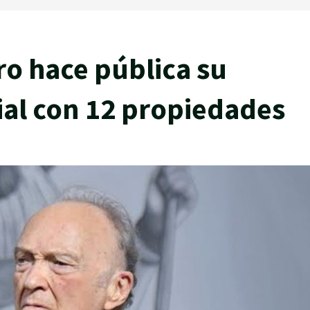
o hace pública su
ial con 12 propiedades