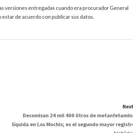
 las versiones entregadas cuando era procurador General
o estar de acuerdo con publicar sus datos.
Next
Decomisan 24 mil 400 litros de metanfetamin
líquida en Los Mochis; es el segundo mayor registr