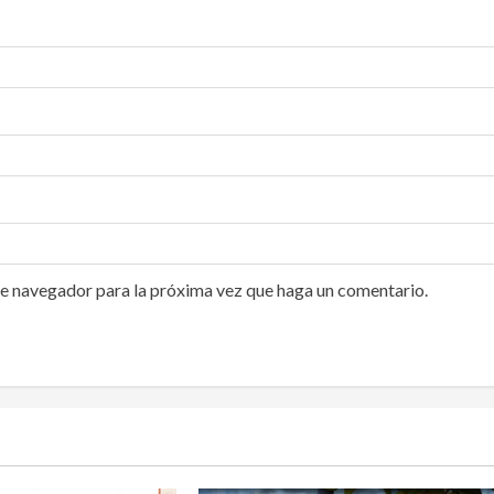
te navegador para la próxima vez que haga un comentario.