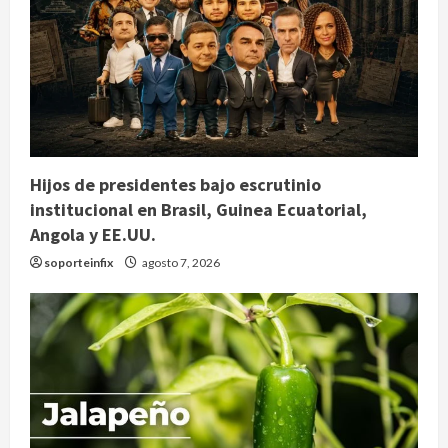
Hijos de presidentes bajo escrutinio
institucional en Brasil, Guinea Ecuatorial,
Angola y EE.UU.
soporteinfix
agosto 7, 2026