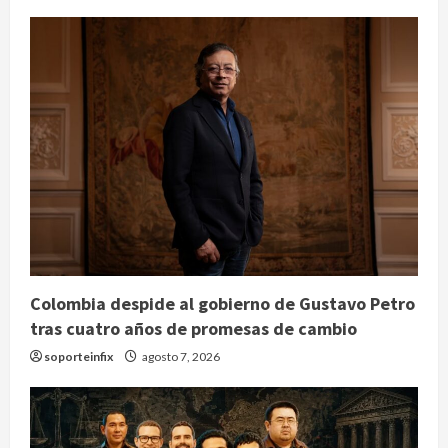
Colombia despide al gobierno de Gustavo Petro
tras cuatro años de promesas de cambio
soporteinfix
agosto 7, 2026