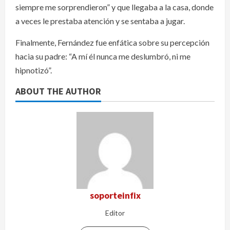
siempre me sorprendieron” y que llegaba a la casa, donde
a veces le prestaba atención y se sentaba a jugar.
Finalmente, Fernández fue enfática sobre su percepción
hacia su padre: “A mí él nunca me deslumbró, ni me
hipnotizó”.
ABOUT THE AUTHOR
soporteinfix
Editor