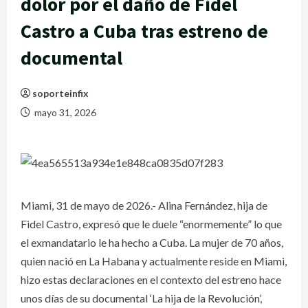
dolor por el daño de Fidel
Castro a Cuba tras estreno de
documental
soporteinfix
mayo 31, 2026
Miami, 31 de mayo de 2026.- Alina Fernández, hija de
Fidel Castro, expresó que le duele “enormemente” lo que
el exmandatario le ha hecho a Cuba. La mujer de 70 años,
quien nació en La Habana y actualmente reside en Miami,
hizo estas declaraciones en el contexto del estreno hace
unos días de su documental ‘La hija de la Revolución’,