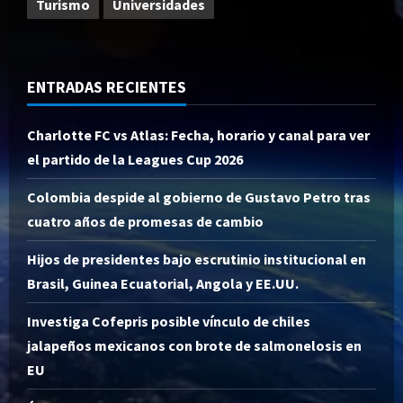
Turismo
Universidades
ENTRADAS RECIENTES
Charlotte FC vs Atlas: Fecha, horario y canal para ver
el partido de la Leagues Cup 2026
Colombia despide al gobierno de Gustavo Petro tras
cuatro años de promesas de cambio
Hijos de presidentes bajo escrutinio institucional en
Brasil, Guinea Ecuatorial, Angola y EE.UU.
Investiga Cofepris posible vínculo de chiles
jalapeños mexicanos con brote de salmonelosis en
EU