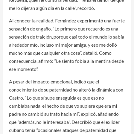
me lo dijeran algún día en la calle”, recordó.
Al conocer la realidad, Fernández experimentó una fuerte
sensación de engaño. “Lo primero que recuerdo es una
sensación de traición, porque casi todo el mundo lo sabía
alrededor mío, incluso mi mejor amiga, y eso me dolió
mucho más que cualquier otra cosa”, detalló. Como
consecuencia, afirmó: “Le siento fobia a la mentira desde
ese momento”.
A pesar del impacto emocional, indicó que el
conocimiento de su paternidad no alteró la dinámica con
Castro. “Lo que sí supe enseguida es que eso no
cambiaba nada, el hecho de que yo supiera que era mi
padre no cambió su trato hacia mí”, explicó, añadiendo
que “además, no le interesaba”. Describió que el exlíder
cubano tenía “ocasionales ataques de paternidad que