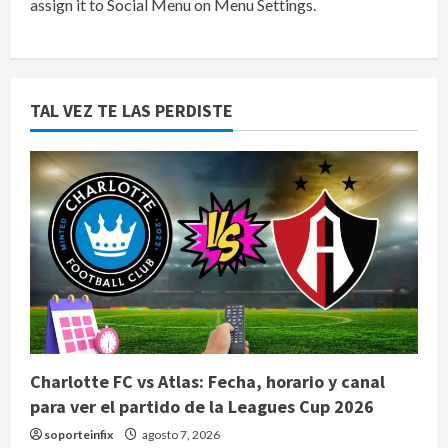
assign it to Social Menu on Menu Settings.
TAL VEZ TE LAS PERDISTE
Charlotte FC vs Atlas: Fecha, horario y canal
para ver el partido de la Leagues Cup 2026
soporteinfix
agosto 7, 2026