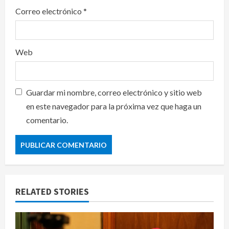
Correo electrónico
*
Web
Guardar mi nombre, correo electrónico y sitio web
en este navegador para la próxima vez que haga un
comentario.
RELATED STORIES