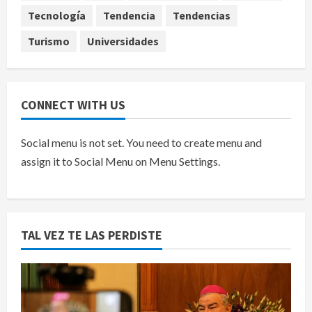
Canadá
5
Tecnología
Tendencia
Tendencias
agosto 7, 2026
Turismo
Universidades
CONNECT WITH US
Social menu is not set. You need to create menu and
assign it to Social Menu on Menu Settings.
TAL VEZ TE LAS PERDISTE