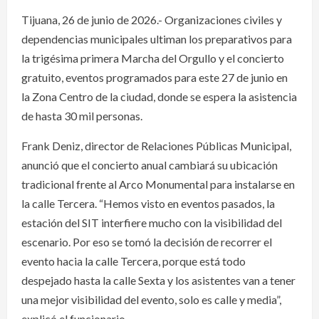
Tijuana, 26 de junio de 2026.- Organizaciones civiles y
dependencias municipales ultiman los preparativos para
la trigésima primera Marcha del Orgullo y el concierto
gratuito, eventos programados para este 27 de junio en
la Zona Centro de la ciudad, donde se espera la asistencia
de hasta 30 mil personas.
Frank Deniz, director de Relaciones Públicas Municipal,
anunció que el concierto anual cambiará su ubicación
tradicional frente al Arco Monumental para instalarse en
la calle Tercera. “Hemos visto en eventos pasados, la
estación del SIT interfiere mucho con la visibilidad del
escenario. Por eso se tomó la decisión de recorrer el
evento hacia la calle Tercera, porque está todo
despejado hasta la calle Sexta y los asistentes van a tener
una mejor visibilidad del evento, solo es calle y media”,
explicó el funcionario.