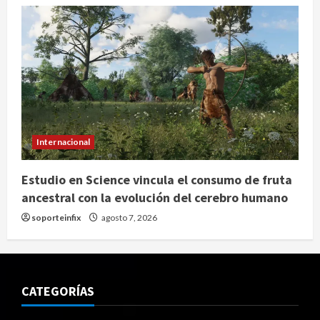
Internacional
Estudio en Science vincula el consumo de fruta
ancestral con la evolución del cerebro humano
soporteinfix
agosto 7, 2026
CATEGORÍAS