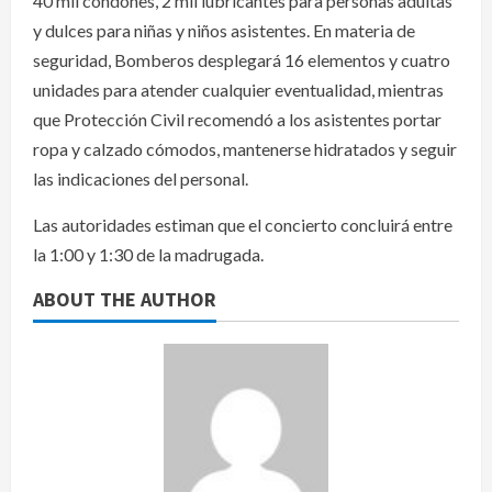
40 mil condones, 2 mil lubricantes para personas adultas
y dulces para niñas y niños asistentes. En materia de
seguridad, Bomberos desplegará 16 elementos y cuatro
unidades para atender cualquier eventualidad, mientras
que Protección Civil recomendó a los asistentes portar
ropa y calzado cómodos, mantenerse hidratados y seguir
las indicaciones del personal.
Las autoridades estiman que el concierto concluirá entre
la 1:00 y 1:30 de la madrugada.
ABOUT THE AUTHOR