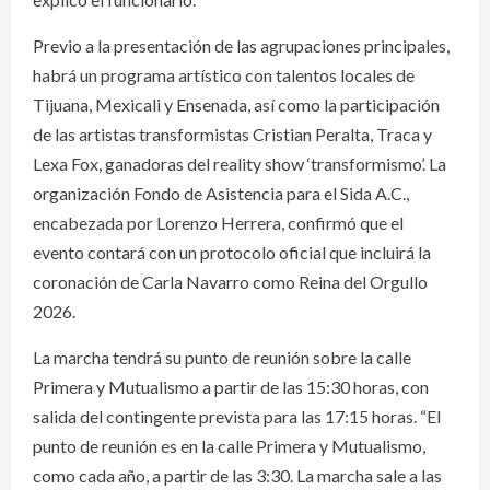
Previo a la presentación de las agrupaciones principales,
habrá un programa artístico con talentos locales de
Tijuana, Mexicali y Ensenada, así como la participación
de las artistas transformistas Cristian Peralta, Traca y
Lexa Fox, ganadoras del reality show ‘transformismo’. La
organización Fondo de Asistencia para el Sida A.C.,
encabezada por Lorenzo Herrera, confirmó que el
evento contará con un protocolo oficial que incluirá la
coronación de Carla Navarro como Reina del Orgullo
2026.
La marcha tendrá su punto de reunión sobre la calle
Primera y Mutualismo a partir de las 15:30 horas, con
salida del contingente prevista para las 17:15 horas. “El
punto de reunión es en la calle Primera y Mutualismo,
como cada año, a partir de las 3:30. La marcha sale a las