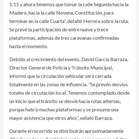
5:15 y ahora tenemos que tomar la calle Segunda hacia la
Madero, hacia la calle Novena, Constitución, para
terminar en la calle Cuarta”, detalló Herrera sobre la ruta.
Se prevé la participación de entre nueve y trece
plataformas, además de tres caravanas confirmadas
hasta el momento.
Debido al crecimiento del evento, David García Barraza,
Director General de Policía y Tránsito Municipal,
informó que la circulación vehicular será cerrada
totalmente en las zonas de influencia. “Se prevén desvíos
totales de circulación local. Tenemos contemplado desde
un inicio que el tránsito se desvíe hacia rutas alternas,
porque habrá muchas plataformas y se presume una
mayor asistencia que otros años”, señaló Barraza.
Durante el recorrido se distribuirán aproximadamente