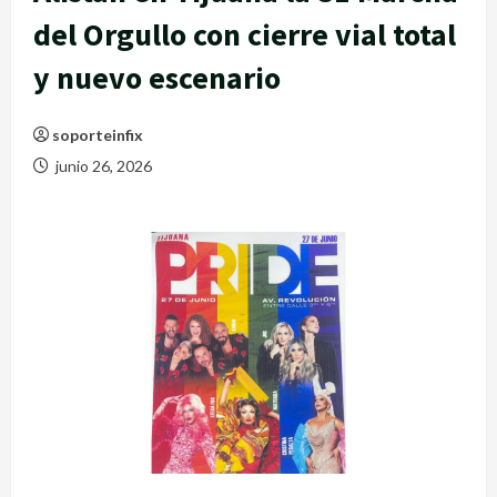
del Orgullo con cierre vial total
y nuevo escenario
soporteinfix
junio 26, 2026