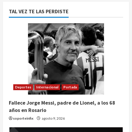
TAL VEZ TE LAS PERDISTE
Deportes
Internacional
Portada
Fallece Jorge Messi, padre de Lionel, a los 68
años en Rosario
soporteinfix
agosto 9, 2026