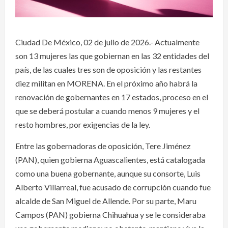
Ciudad De México, 02 de julio de 2026.- Actualmente
son 13 mujeres las que gobiernan en las 32 entidades del
país, de las cuales tres son de oposición y las restantes
diez militan en MORENA. En el próximo año habrá la
renovación de gobernantes en 17 estados, proceso en el
que se deberá postular a cuando menos 9 mujeres y el
resto hombres, por exigencias de la ley.
Entre las gobernadoras de oposición, Tere Jiménez
(PAN), quien gobierna Aguascalientes, está catalogada
como una buena gobernante, aunque su consorte, Luis
Alberto Villarreal, fue acusado de corrupción cuando fue
alcalde de San Miguel de Allende. Por su parte, Maru
Campos (PAN) gobierna Chihuahua y se le consideraba