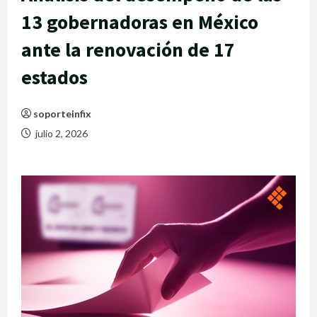
13 gobernadoras en México
ante la renovación de 17
estados
soporteinfix
julio 2, 2026