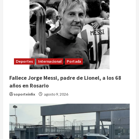
Deportes
Internacional
Portada
Fallece Jorge Messi, padre de Lionel, a los 68
años en Rosario
soporteinfix
agosto 9, 2026