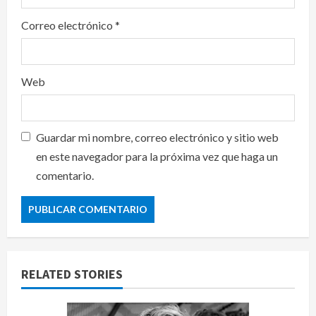
Correo electrónico
*
Web
Guardar mi nombre, correo electrónico y sitio web
en este navegador para la próxima vez que haga un
comentario.
RELATED STORIES