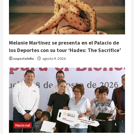
Melanie Martinez se presenta en el Palacio de
los Deportes con su tour ‘Hades: The Sacrifice’
soporteinfix
agosto 9, 2026
Nacional