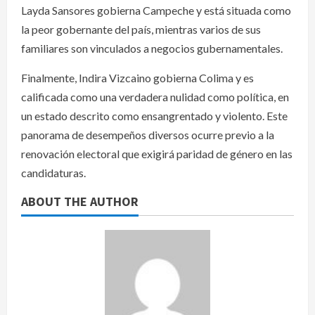
Layda Sansores gobierna Campeche y está situada como
la peor gobernante del país, mientras varios de sus
familiares son vinculados a negocios gubernamentales.
Finalmente, Indira Vizcaino gobierna Colima y es
calificada como una verdadera nulidad como política, en
un estado descrito como ensangrentado y violento. Este
panorama de desempeños diversos ocurre previo a la
renovación electoral que exigirá paridad de género en las
candidaturas.
ABOUT THE AUTHOR