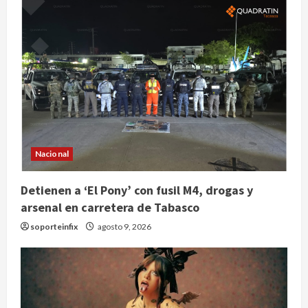
Nacional
Detienen a ‘El Pony’ con fusil M4, drogas y
arsenal en carretera de Tabasco
soporteinfix
agosto 9, 2026