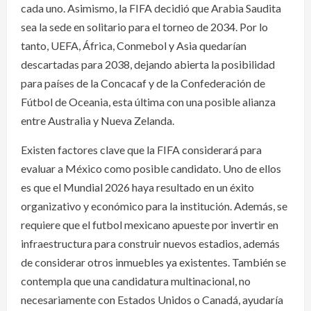
cada uno. Asimismo, la FIFA decidió que Arabia Saudita
sea la sede en solitario para el torneo de 2034. Por lo
tanto, UEFA, África, Conmebol y Asia quedarían
descartadas para 2038, dejando abierta la posibilidad
para países de la Concacaf y de la Confederación de
Fútbol de Oceania, esta última con una posible alianza
entre Australia y Nueva Zelanda.
Existen factores clave que la FIFA considerará para
evaluar a México como posible candidato. Uno de ellos
es que el Mundial 2026 haya resultado en un éxito
organizativo y económico para la institución. Además, se
requiere que el futbol mexicano apueste por invertir en
infraestructura para construir nuevos estadios, además
de considerar otros inmuebles ya existentes. También se
contempla que una candidatura multinacional, no
necesariamente con Estados Unidos o Canadá, ayudaría