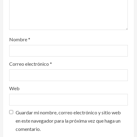
n
Nombre
*
Correo electrónico
*
Web
Guardar mi nombre, correo electrónico y sitio web
en este navegador para la próxima vez que haga un
comentario.