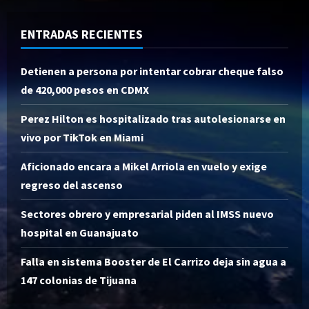
ENTRADAS RECIENTES
Detienen a persona por intentar cobrar cheque falso
de 420,000 pesos en CDMX
Perez Hilton es hospitalizado tras autolesionarse en
vivo por TikTok en Miami
Aficionado encara a Mikel Arriola en vuelo y exige
regreso del ascenso
Sectores obrero y empresarial piden al IMSS nuevo
hospital en Guanajuato
Falla en sistema Booster de El Carrizo deja sin agua a
147 colonias de Tijuana