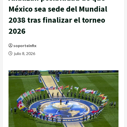
México sea sede del Mundial
2038 tras finalizar el torneo
2026
soporteinfix
julio 8, 2026