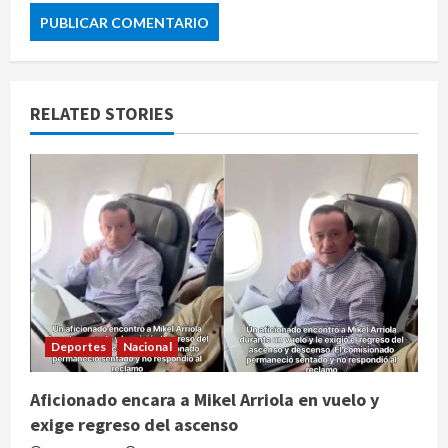
RELATED STORIES
Deportes
Nacional
Aficionado encara a Mikel Arriola en vuelo y
exige regreso del ascenso