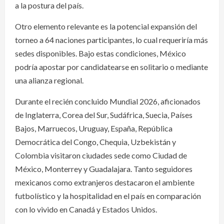
a la postura del país.
Otro elemento relevante es la potencial expansión del
torneo a 64 naciones participantes, lo cual requeriría más
sedes disponibles. Bajo estas condiciones, México
podría apostar por candidatearse en solitario o mediante
una alianza regional.
Durante el recién concluido Mundial 2026, aficionados
de Inglaterra, Corea del Sur, Sudáfrica, Suecia, Países
Bajos, Marruecos, Uruguay, España, República
Democrática del Congo, Chequia, Uzbekistán y
Colombia visitaron ciudades sede como Ciudad de
México, Monterrey y Guadalajara. Tanto seguidores
mexicanos como extranjeros destacaron el ambiente
futbolístico y la hospitalidad en el país en comparación
con lo vivido en Canadá y Estados Unidos.