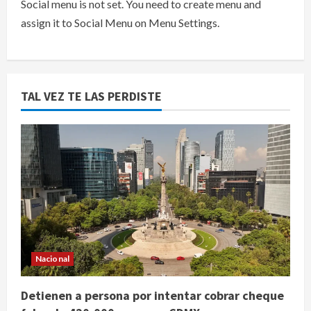
Social menu is not set. You need to create menu and
assign it to Social Menu on Menu Settings.
TAL VEZ TE LAS PERDISTE
Nacional
Detienen a persona por intentar cobrar cheque