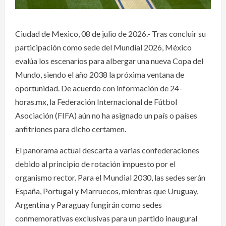
Ciudad de Mexico, 08 de julio de 2026.- Tras concluir su
participación como sede del Mundial 2026, México
evalúa los escenarios para albergar una nueva Copa del
Mundo, siendo el año 2038 la próxima ventana de
oportunidad. De acuerdo con información de 24-
horas.mx, la Federación Internacional de Fútbol
Asociación (FIFA) aún no ha asignado un país o países
anfitriones para dicho certamen.
El panorama actual descarta a varias confederaciones
debido al principio de rotación impuesto por el
organismo rector. Para el Mundial 2030, las sedes serán
España, Portugal y Marruecos, mientras que Uruguay,
Argentina y Paraguay fungirán como sedes
conmemorativas exclusivas para un partido inaugural