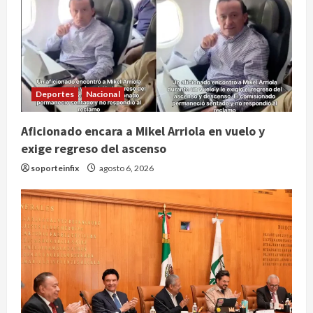
Deportes
Nacional
Aficionado encara a Mikel Arriola en vuelo y
exige regreso del ascenso
soporteinfix
agosto 6, 2026