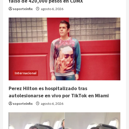
falso de 420,000 pesos en CDMX
soporteinfix
agosto 6, 2026
Internacional
Perez Hilton es hospitalizado tras
autolesionarse en vivo por TikTok en Miami
soporteinfix
agosto 6, 2026