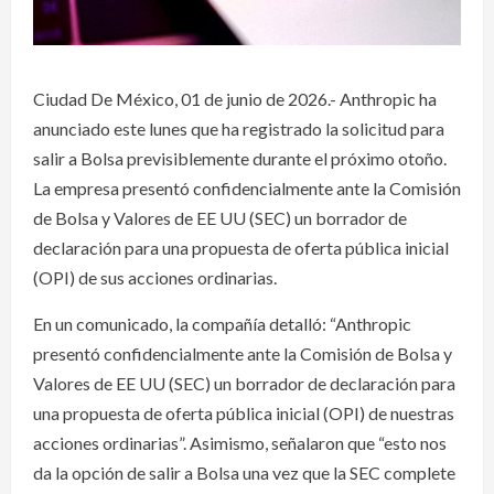
Ciudad De México, 01 de junio de 2026.- Anthropic ha
anunciado este lunes que ha registrado la solicitud para
salir a Bolsa previsiblemente durante el próximo otoño.
La empresa presentó confidencialmente ante la Comisión
de Bolsa y Valores de EE UU (SEC) un borrador de
declaración para una propuesta de oferta pública inicial
(OPI) de sus acciones ordinarias.
En un comunicado, la compañía detalló: “Anthropic
presentó confidencialmente ante la Comisión de Bolsa y
Valores de EE UU (SEC) un borrador de declaración para
una propuesta de oferta pública inicial (OPI) de nuestras
acciones ordinarias”. Asimismo, señalaron que “esto nos
da la opción de salir a Bolsa una vez que la SEC complete