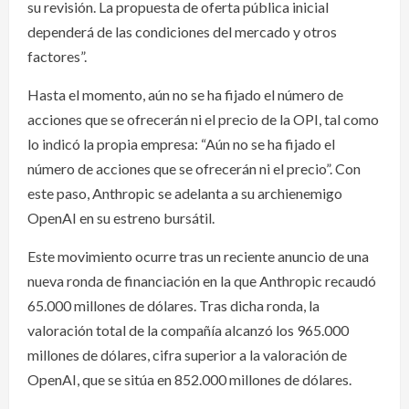
su revisión. La propuesta de oferta pública inicial
dependerá de las condiciones del mercado y otros
factores”.
Hasta el momento, aún no se ha fijado el número de
acciones que se ofrecerán ni el precio de la OPI, tal como
lo indicó la propia empresa: “Aún no se ha fijado el
número de acciones que se ofrecerán ni el precio”. Con
este paso, Anthropic se adelanta a su archienemigo
OpenAI en su estreno bursátil.
Este movimiento ocurre tras un reciente anuncio de una
nueva ronda de financiación en la que Anthropic recaudó
65.000 millones de dólares. Tras dicha ronda, la
valoración total de la compañía alcanzó los 965.000
millones de dólares, cifra superior a la valoración de
OpenAI, que se sitúa en 852.000 millones de dólares.