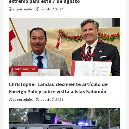
extremo para este 7 de agosto
soporteinfix
agosto 7, 2026
Internacional
Christopher Landau desmiente artículo de
Foreign Policy sobre visita a Islas Salomón
soporteinfix
agosto 7, 2026