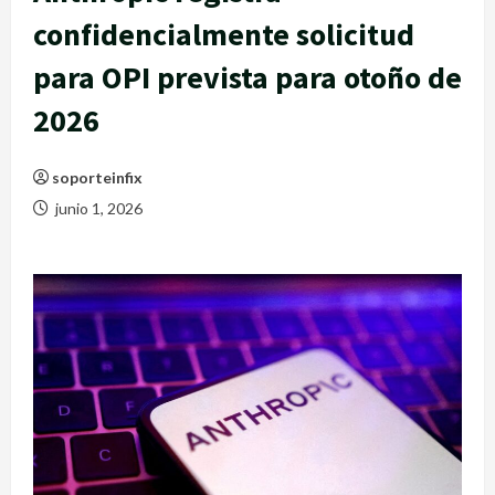
confidencialmente solicitud
para OPI prevista para otoño de
2026
soporteinfix
junio 1, 2026