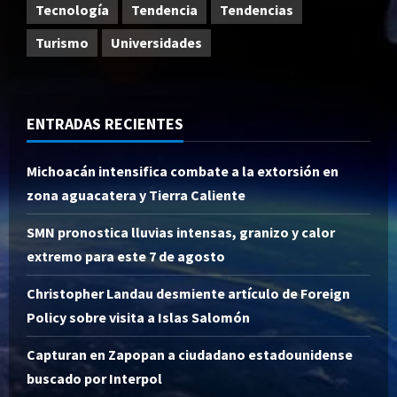
Tecnología
Tendencia
Tendencias
Turismo
Universidades
ENTRADAS RECIENTES
Michoacán intensifica combate a la extorsión en
zona aguacatera y Tierra Caliente
SMN pronostica lluvias intensas, granizo y calor
extremo para este 7 de agosto
Christopher Landau desmiente artículo de Foreign
Policy sobre visita a Islas Salomón
Capturan en Zapopan a ciudadano estadounidense
buscado por Interpol