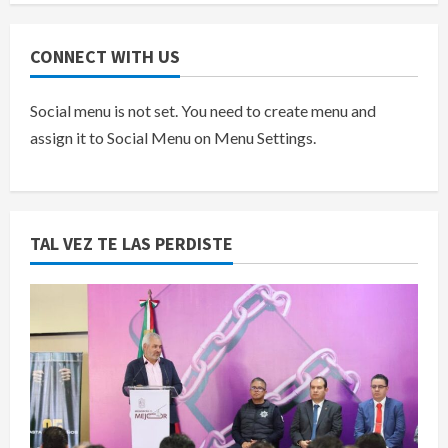
CONNECT WITH US
Social menu is not set. You need to create menu and
assign it to Social Menu on Menu Settings.
TAL VEZ TE LAS PERDISTE