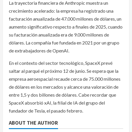
La trayectoria financiera de Anthropic muestra un
crecimiento acelerado: la empresa ha registrado una
facturación anualizada de 47.000 millones de dólares, un
aumento significativo respecto a finales de 2025, cuando
su facturación anualizada era de 9.000 millones de
dólares. La compañía fue fundada en 2021 por un grupo
de extrabajadores de OpenAI.
En el contexto del sector tecnológico, SpaceX prevé
saltar al parqué el próximo 12 de junio. Se espera que la
empresa aeroespacial recaude cerca de 75.000 millones
de dólares en los mercados y alcance una valoración de
entre 1,5 y dos billones de dólares. Cabe recordar que
SpaceX absorbió xAI, la filial de IA del grupo del
fundador de Tesla, el pasado febrero.
ABOUT THE AUTHOR