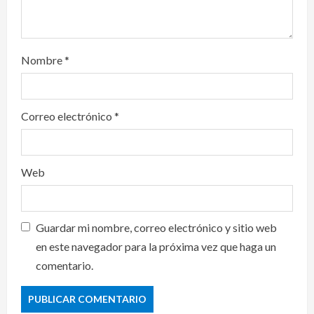
Nombre
*
Correo electrónico
*
Web
Guardar mi nombre, correo electrónico y sitio web
en este navegador para la próxima vez que haga un
comentario.