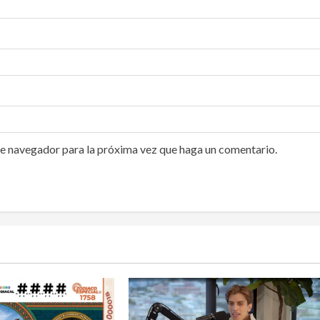
te navegador para la próxima vez que haga un comentario.