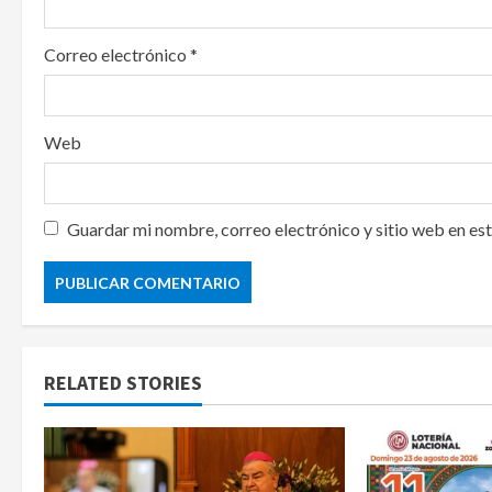
Correo electrónico
*
Web
Guardar mi nombre, correo electrónico y sitio web en es
RELATED STORIES