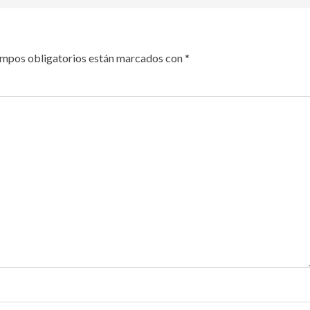
ampos obligatorios están marcados con
*