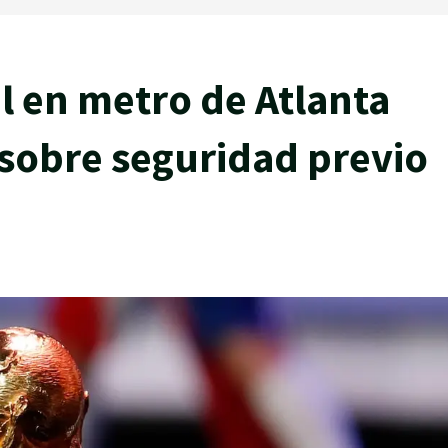
 en metro de Atlanta
sobre seguridad previo