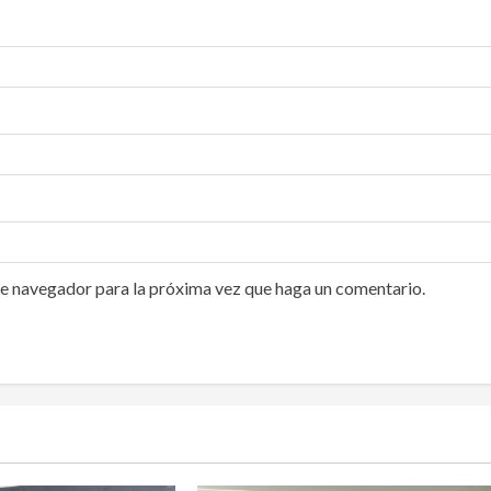
te navegador para la próxima vez que haga un comentario.