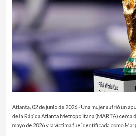
Atlanta, 02 de junio de 2026.- Una mujer sufrió un a
de la Rápida Atlanta Metropolitana (MARTA) cerca de 
mayo de 2026 y la víctima fue identificada como Mar