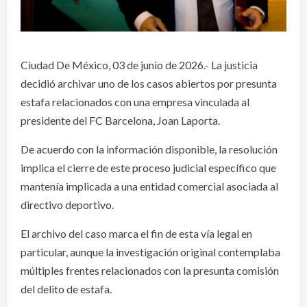
Ciudad De México, 03 de junio de 2026.- La justicia
decidió archivar uno de los casos abiertos por presunta
estafa relacionados con una empresa vinculada al
presidente del FC Barcelona, Joan Laporta.
De acuerdo con la información disponible, la resolución
implica el cierre de este proceso judicial específico que
mantenía implicada a una entidad comercial asociada al
directivo deportivo.
El archivo del caso marca el fin de esta vía legal en
particular, aunque la investigación original contemplaba
múltiples frentes relacionados con la presunta comisión
del delito de estafa.