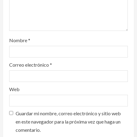
n
Nombre
*
Correo electrónico
*
Web
Guardar mi nombre, correo electrónico y sitio web
en este navegador para la próxima vez que haga un
comentario.