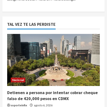
TAL VEZ TE LAS PERDISTE
Nacional
Detienen a persona por intentar cobrar cheque
falso de 420,000 pesos en CDMX
soporteinfix
agosto 6, 2026