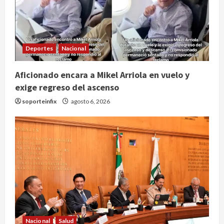
Deportes
Nacional
Aficionado encara a Mikel Arriola en vuelo y
exige regreso del ascenso
soporteinfix
agosto 6, 2026
Nacional
Salud