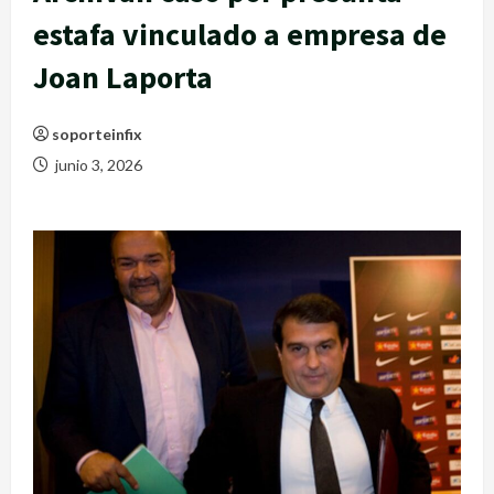
estafa vinculado a empresa de
Joan Laporta
soporteinfix
junio 3, 2026