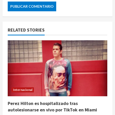
RELATED STORIES
Internacional
Perez Hilton es hospitalizado tras
autolesionarse en vivo por TikTok en Miami