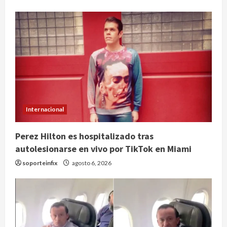
Internacional
Perez Hilton es hospitalizado tras
autolesionarse en vivo por TikTok en Miami
soporteinfix
agosto 6, 2026