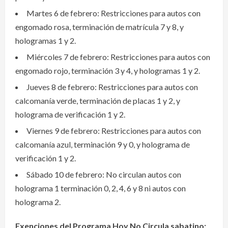
Martes 6 de febrero: Restricciones para autos con
engomado rosa, terminación de matrícula 7 y 8, y
hologramas 1 y 2.
Miércoles 7 de febrero: Restricciones para autos con
engomado rojo, terminación 3 y 4, y hologramas 1 y 2.
Jueves 8 de febrero: Restricciones para autos con
calcomanía verde, terminación de placas 1 y 2, y
holograma de verificación 1 y 2.
Viernes 9 de febrero: Restricciones para autos con
calcomanía azul, terminación 9 y 0, y holograma de
verificación 1 y 2.
Sábado 10 de febrero: No circulan autos con
holograma 1 terminación 0, 2, 4, 6 y 8 ni autos con
holograma 2.
Exenciones del Programa Hoy No Circula sabatino: