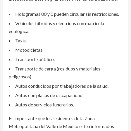
Hologramas 00 y 0 pueden circular sin restricciones.
Vehículos híbridos y eléctricos con matrícula
ecológica.
Taxis.
Motocicletas.
Transporte público.
Transporte de carga (residuos y materiales
peligrosos).
Autos conducidos por trabajadores de la salud.
Autos con placas de discapacidad.
Autos de servicios funerarios.
Es importante que los residentes de la Zona
Metropolitana del Valle de México estén informados