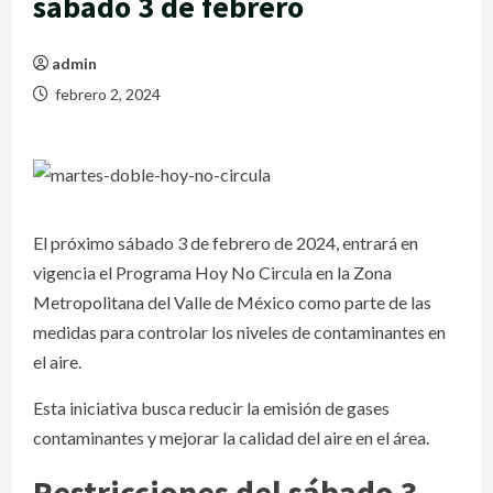
sábado 3 de febrero
admin
febrero 2, 2024
El próximo sábado 3 de febrero de 2024, entrará en
vigencia el Programa Hoy No Circula en la Zona
Metropolitana del Valle de México como parte de las
medidas para controlar los niveles de contaminantes en
el aire.
Esta iniciativa busca reducir la emisión de gases
contaminantes y mejorar la calidad del aire en el área.
Restricciones del sábado 3