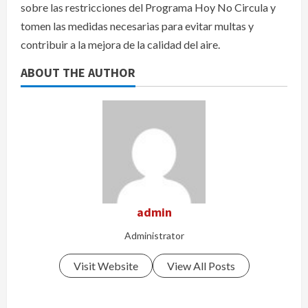
sobre las restricciones del Programa Hoy No Circula y
tomen las medidas necesarias para evitar multas y
contribuir a la mejora de la calidad del aire.
ABOUT THE AUTHOR
admin
Administrator
Visit Website
View All Posts