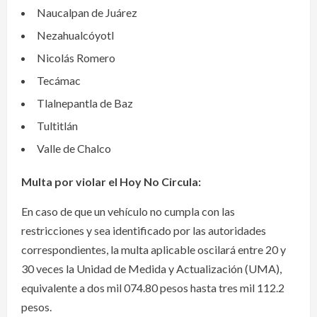
Naucalpan de Juárez
Nezahualcóyotl
Nicolás Romero
Tecámac
Tlalnepantla de Baz
Tultitlán
Valle de Chalco
Multa por violar el Hoy No Circula:
En caso de que un vehículo no cumpla con las
restricciones y sea identificado por las autoridades
correspondientes, la multa aplicable oscilará entre 20 y
30 veces la Unidad de Medida y Actualización (UMA),
equivalente a dos mil 074.80 pesos hasta tres mil 112.2
pesos.