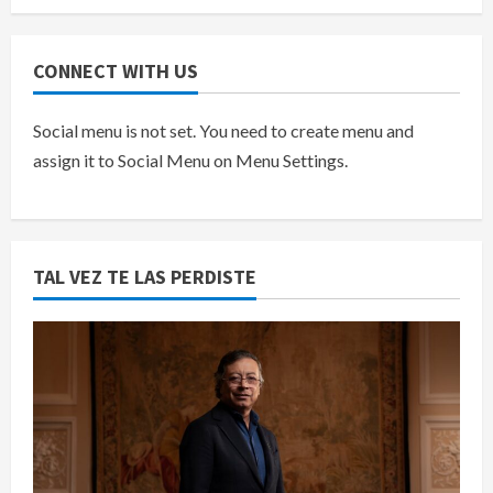
CONNECT WITH US
Social menu is not set. You need to create menu and
assign it to Social Menu on Menu Settings.
TAL VEZ TE LAS PERDISTE