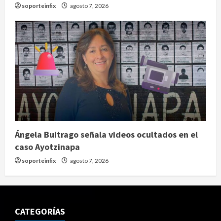
soporteinfix
agosto 7, 2026
Ángela Buitrago señala videos ocultados en el
caso Ayotzinapa
soporteinfix
agosto 7, 2026
CATEGORÍAS