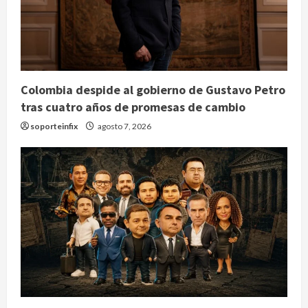
Colombia despide al gobierno de Gustavo Petro
tras cuatro años de promesas de cambio
soporteinfix
agosto 7, 2026