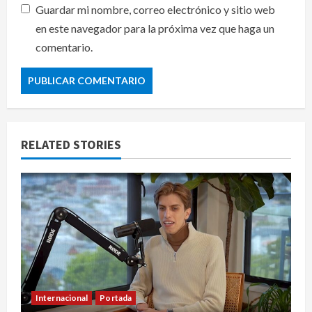
Guardar mi nombre, correo electrónico y sitio web
en este navegador para la próxima vez que haga un
comentario.
RELATED STORIES
Internacional
Portada