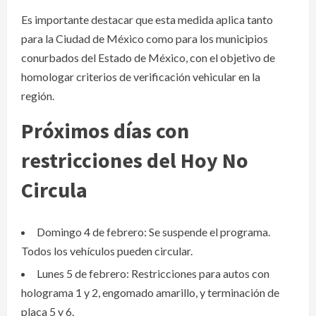
Es importante destacar que esta medida aplica tanto
para la Ciudad de México como para los municipios
conurbados del Estado de México, con el objetivo de
homologar criterios de verificación vehicular en la
región.
Próximos días con
restricciones del Hoy No
Circula
Domingo 4 de febrero: Se suspende el programa.
Todos los vehículos pueden circular.
Lunes 5 de febrero: Restricciones para autos con
holograma 1 y 2, engomado amarillo, y terminación de
placa 5 y 6.