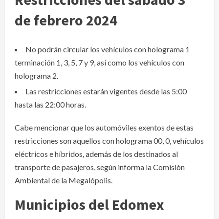
de febrero 2024
No podrán circular los vehículos con holograma 1
terminación 1, 3, 5, 7 y 9, así como los vehículos con
holograma 2.
Las restricciones estarán vigentes desde las 5:00
hasta las 22:00 horas.
Cabe mencionar que los automóviles exentos de estas
restricciones son aquellos con holograma 00, 0, vehículos
eléctricos e híbridos, además de los destinados al
transporte de pasajeros, según informa la Comisión
Ambiental de la Megalópolis.
Municipios del Edomex