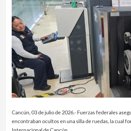
Cancún, 03 de julio de 2026.- Fuerzas federales ase
encontraban ocultos en una silla de ruedas, la cual 
Internacional de Cancún.