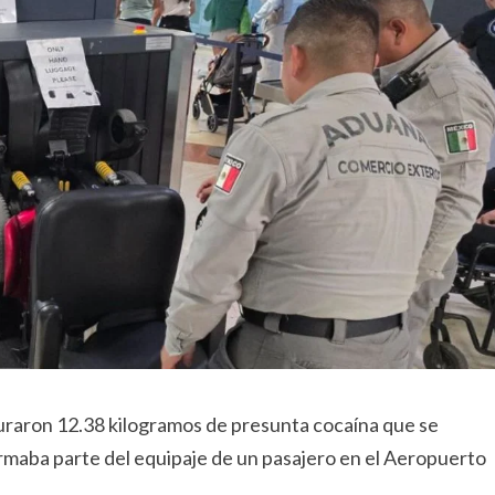
guraron 12.38 kilogramos de presunta cocaína que se
formaba parte del equipaje de un pasajero en el Aeropuerto