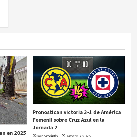
Pronostican victoria 3-1 de América
Femenil sobre Cruz Azul en la
Jornada 2
jan en 2025
soporteinfix
agosto 8, 2026