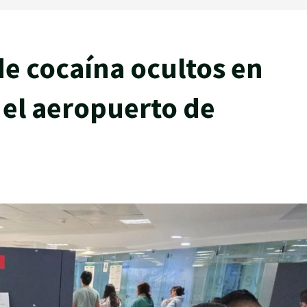
de cocaína ocultos en
 el aeropuerto de