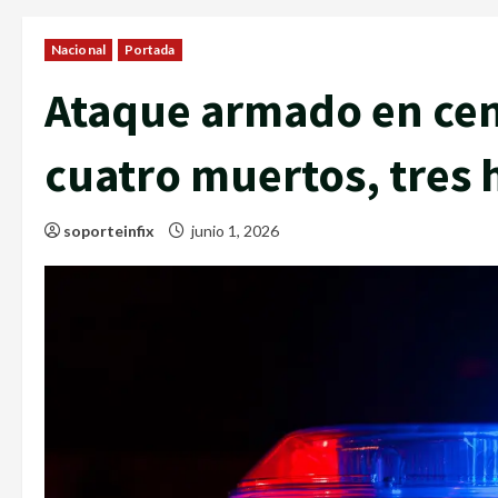
Nacional
Portada
Ataque armado en cen
cuatro muertos, tres 
soporteinfix
junio 1, 2026