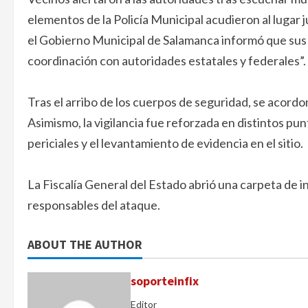
elementos de la Policía Municipal acudieron al lugar 
el Gobierno Municipal de Salamanca informó que sus
coordinación con autoridades estatales y federales”.
Tras el arribo de los cuerpos de seguridad, se acordo
Asimismo, la vigilancia fue reforzada en distintos pun
periciales y el levantamiento de evidencia en el sitio.
La Fiscalía General del Estado abrió una carpeta de in
responsables del ataque.
ABOUT THE AUTHOR
soporteinfix
Editor