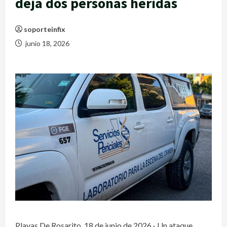
deja dos personas heridas
soporteinfix
junio 18, 2026
Playas De Rosarito, 18 de junio de 2026.- Un ataque