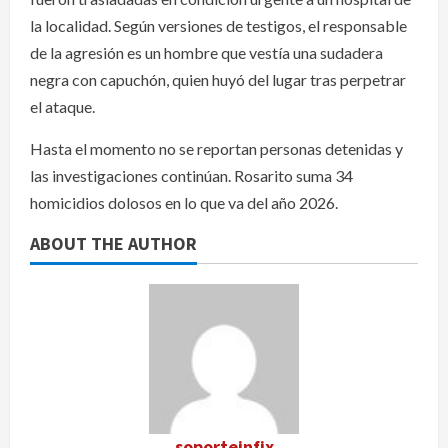
la localidad. Según versiones de testigos, el responsable
de la agresión es un hombre que vestía una sudadera
negra con capuchón, quien huyó del lugar tras perpetrar
el ataque.
Hasta el momento no se reportan personas detenidas y
las investigaciones continúan. Rosarito suma 34
homicidios dolosos en lo que va del año 2026.
ABOUT THE AUTHOR
soporteinfix