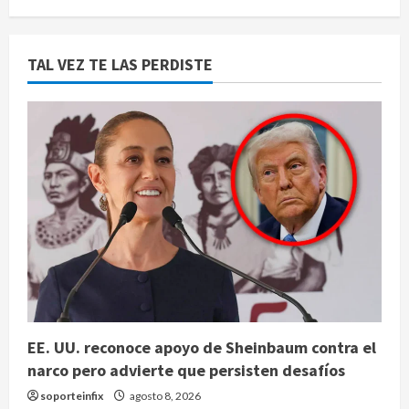
TAL VEZ TE LAS PERDISTE
EE. UU. reconoce apoyo de Sheinbaum contra el
narco pero advierte que persisten desafíos
soporteinfix
agosto 8, 2026