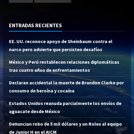
ENTRADAS RECIENTES
EE. UU. reconoce apoyo de Sheinbaum contra el
narco pero advierte que persisten desafíos
México y Perú restablecen relaciones diplomáticas
tras cuatro años de enfrentamientos
Declaran accidental la muerte de Brandon Clarke por
consumo de heroína y cocaína
Estados Unidos reanuda parcialmente los envíos de
aguacate desde México
Denuncian robo de 5 mil dólares y un Rolex al equipo
de Junior H en el AICM