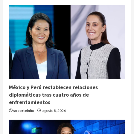
México y Perú restablecen relaciones
diplomáticas tras cuatro años de
enfrentamientos
soporteinfix
agosto 8, 2026