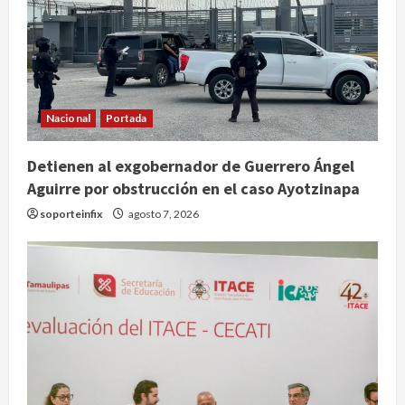
Nacional
Portada
Detienen al exgobernador de Guerrero Ángel
Aguirre por obstrucción en el caso Ayotzinapa
soporteinfix
agosto 7, 2026