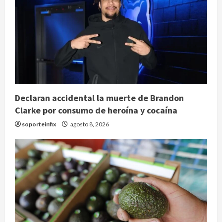
Declaran accidental la muerte de Brandon
Clarke por consumo de heroína y cocaína
soporteinfix
agosto 8, 2026