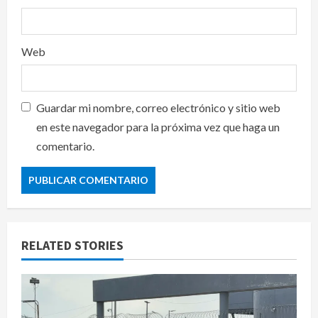
Web
Guardar mi nombre, correo electrónico y sitio web
en este navegador para la próxima vez que haga un
comentario.
RELATED STORIES