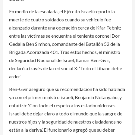
En medio de la escalada, el Ejército israelí reportó la
muerte de cuatro soldados cuando su vehículo fue
alcanzado durante una operación cerca de Kfar Tebnit;
entre las víctimas se encuentra el teniente coronel Dor
Gedalia Ben Simhon, comandante del Batallón 52 de la
Brigada Acorazada 401. Tras estos hechos, el ministro
de Seguridad Nacional de Israel, Itamar Ben-Gvir,
declaró a través de la red social X: ‘Todo el Líbano debe
arder’.
Ben-Gvir aseguró que su recomendación ha sido hablada
ya con el primer ministro israelí, Benjamín Netanyahu, y
enfatizó: ‘Con todo el respeto a los estadounidenses,
Israel debe dejar claro a todo el mundo que la sangre de
nuestros hijos y la seguridad de nuestros ciudadanos no
están a la deriva’. El funcionario agregó que su deber