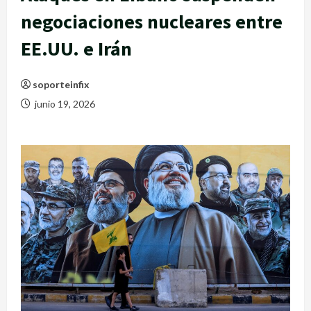
negociaciones nucleares entre
EE.UU. e Irán
soporteinfix
junio 19, 2026