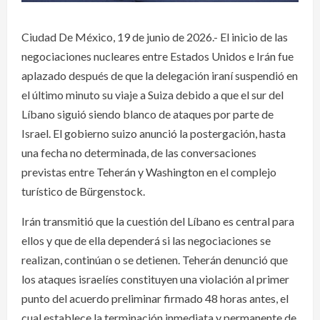
Ciudad De México, 19 de junio de 2026.- El inicio de las
negociaciones nucleares entre Estados Unidos e Irán fue
aplazado después de que la delegación iraní suspendió en
el último minuto su viaje a Suiza debido a que el sur del
Líbano siguió siendo blanco de ataques por parte de
Israel. El gobierno suizo anunció la postergación, hasta
una fecha no determinada, de las conversaciones
previstas entre Teherán y Washington en el complejo
turístico de Bürgenstock.
Irán transmitió que la cuestión del Líbano es central para
ellos y que de ella dependerá si las negociaciones se
realizan, continúan o se detienen. Teherán denunció que
los ataques israelíes constituyen una violación al primer
punto del acuerdo preliminar firmado 48 horas antes, el
cual establece la terminación inmediata y permanente de