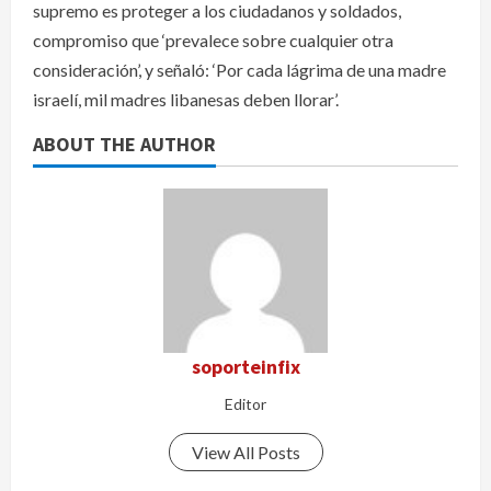
supremo es proteger a los ciudadanos y soldados,
compromiso que ‘prevalece sobre cualquier otra
consideración’, y señaló: ‘Por cada lágrima de una madre
israelí, mil madres libanesas deben llorar’.
ABOUT THE AUTHOR
soporteinfix
Editor
View All Posts