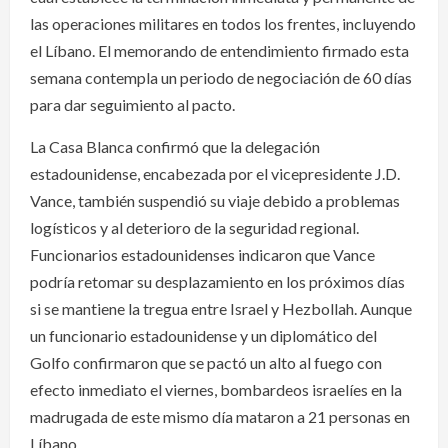
las operaciones militares en todos los frentes, incluyendo
el Líbano. El memorando de entendimiento firmado esta
semana contempla un periodo de negociación de 60 días
para dar seguimiento al pacto.
La Casa Blanca confirmó que la delegación
estadounidense, encabezada por el vicepresidente J.D.
Vance, también suspendió su viaje debido a problemas
logísticos y al deterioro de la seguridad regional.
Funcionarios estadounidenses indicaron que Vance
podría retomar su desplazamiento en los próximos días
si se mantiene la tregua entre Israel y Hezbollah. Aunque
un funcionario estadounidense y un diplomático del
Golfo confirmaron que se pactó un alto al fuego con
efecto inmediato el viernes, bombardeos israelíes en la
madrugada de este mismo día mataron a 21 personas en
Líbano.