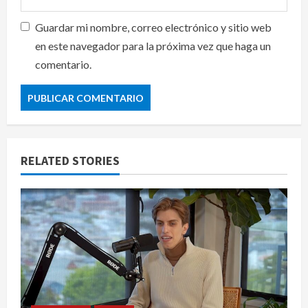
Guardar mi nombre, correo electrónico y sitio web
en este navegador para la próxima vez que haga un
comentario.
RELATED STORIES