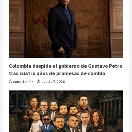
Colombia despide al gobierno de Gustavo Petro
tras cuatro años de promesas de cambio
soporteinfix
agosto 7, 2026