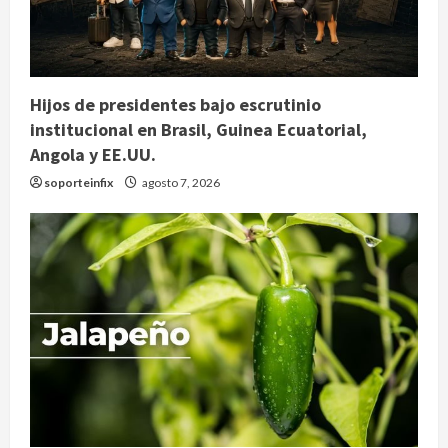
Hijos de presidentes bajo escrutinio
institucional en Brasil, Guinea Ecuatorial,
Angola y EE.UU.
soporteinfix
agosto 7, 2026