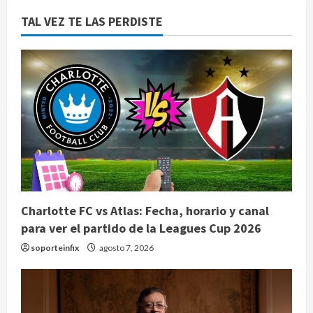
TAL VEZ TE LAS PERDISTE
Charlotte FC vs Atlas: Fecha, horario y canal
para ver el partido de la Leagues Cup 2026
soporteinfix
agosto 7, 2026