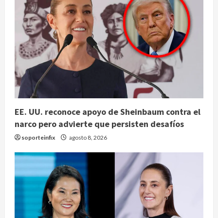
EE. UU. reconoce apoyo de Sheinbaum contra el
narco pero advierte que persisten desafíos
soporteinfix
agosto 8, 2026