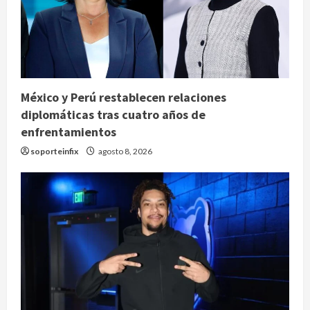
México y Perú restablecen relaciones
diplomáticas tras cuatro años de
enfrentamientos
soporteinfix
agosto 8, 2026