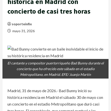
histórica en Madrid con
concierto de casi tres horas
soporteinfix
mayo 31, 2026
El cantante y compositor puertorriqueño Bad Bunny durante el
concierto que ha ofrecido este sábado en el estadio
Metropolitano, en Madrid. EFE/ Juanjo Martín
Madrid, 31 de mayo de 2026.- Bad Bunny inició su
histórica residencia en Madrid el sábado 30 de mayo con
un concierto en el estadio Metropolitano que duró casi
tres horas. El espectáculo, que comenzó puntual a las