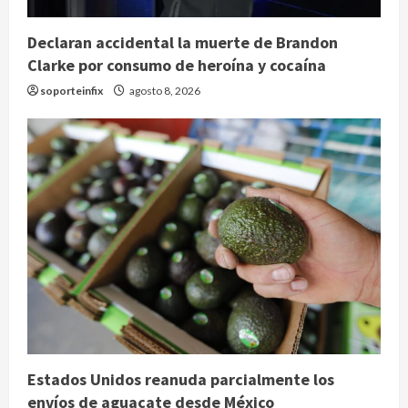
Declaran accidental la muerte de Brandon
Clarke por consumo de heroína y cocaína
soporteinfix
agosto 8, 2026
Estados Unidos reanuda parcialmente los
envíos de aguacate desde México