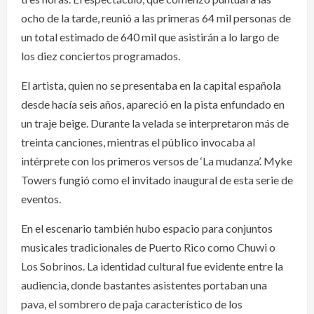
ocho de la tarde, reunió a las primeras 64 mil personas de
un total estimado de 640 mil que asistirán a lo largo de
los diez conciertos programados.
El artista, quien no se presentaba en la capital española
desde hacía seis años, apareció en la pista enfundado en
un traje beige. Durante la velada se interpretaron más de
treinta canciones, mientras el público invocaba al
intérprete con los primeros versos de ‘La mudanza’. Myke
Towers fungió como el invitado inaugural de esta serie de
eventos.
En el escenario también hubo espacio para conjuntos
musicales tradicionales de Puerto Rico como Chuwi o
Los Sobrinos. La identidad cultural fue evidente entre la
audiencia, donde bastantes asistentes portaban una
pava, el sombrero de paja característico de los