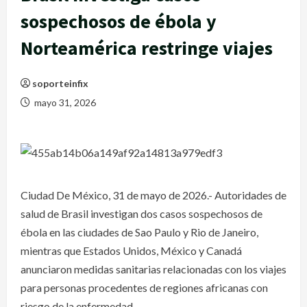
sospechosos de ébola y
Norteamérica restringe viajes
soporteinfix
mayo 31, 2026
Ciudad De México, 31 de mayo de 2026.- Autoridades de
salud de Brasil investigan dos casos sospechosos de
ébola en las ciudades de Sao Paulo y Rio de Janeiro,
mientras que Estados Unidos, México y Canadá
anunciaron medidas sanitarias relacionadas con los viajes
para personas procedentes de regiones africanas con
riesgo de la enfermedad.