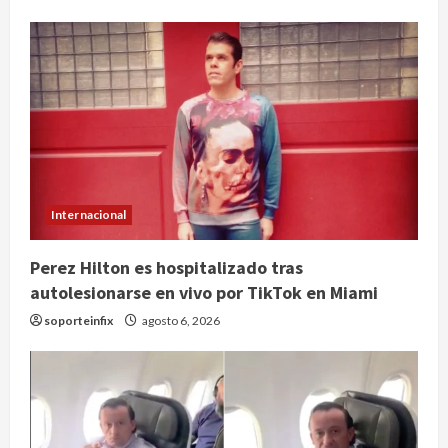
Internacional
Perez Hilton es hospitalizado tras
autolesionarse en vivo por TikTok en Miami
soporteinfix
agosto 6, 2026