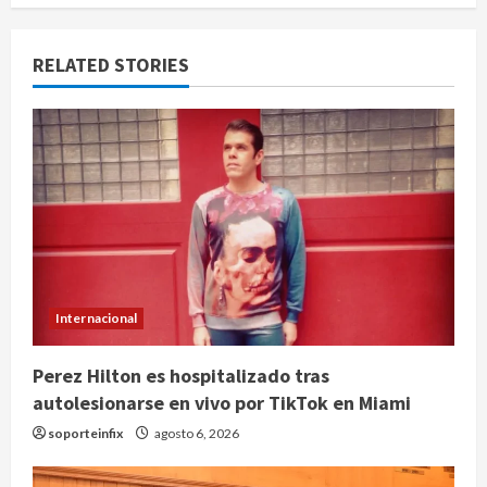
RELATED STORIES
Internacional
Perez Hilton es hospitalizado tras
autolesionarse en vivo por TikTok en Miami
soporteinfix
agosto 6, 2026