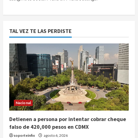
TAL VEZ TE LAS PERDISTE
Nacional
Detienen a persona por intentar cobrar cheque
falso de 420,000 pesos en CDMX
soporteinfix
agosto 6, 2026