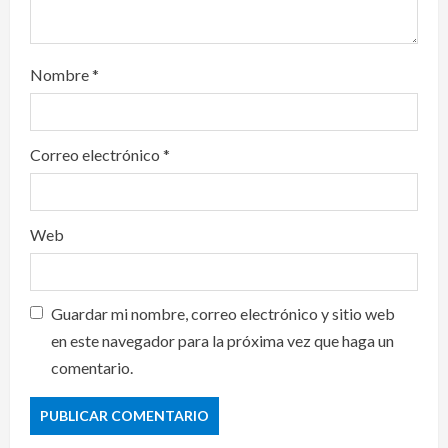
Nombre
*
Correo electrónico
*
Web
Guardar mi nombre, correo electrónico y sitio web
en este navegador para la próxima vez que haga un
comentario.