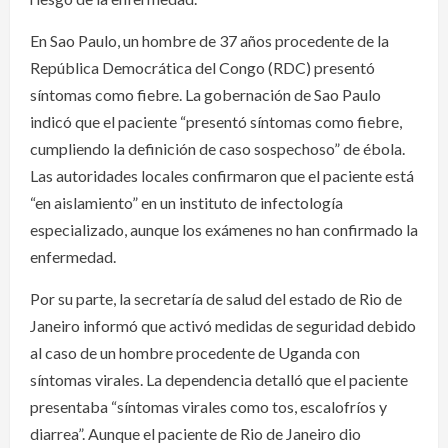
En Sao Paulo, un hombre de 37 años procedente de la
República Democrática del Congo (RDC) presentó
síntomas como fiebre. La gobernación de Sao Paulo
indicó que el paciente “presentó síntomas como fiebre,
cumpliendo la definición de caso sospechoso” de ébola.
Las autoridades locales confirmaron que el paciente está
“en aislamiento” en un instituto de infectología
especializado, aunque los exámenes no han confirmado la
enfermedad.
Por su parte, la secretaría de salud del estado de Rio de
Janeiro informó que activó medidas de seguridad debido
al caso de un hombre procedente de Uganda con
síntomas virales. La dependencia detalló que el paciente
presentaba “síntomas virales como tos, escalofríos y
diarrea”. Aunque el paciente de Rio de Janeiro dio