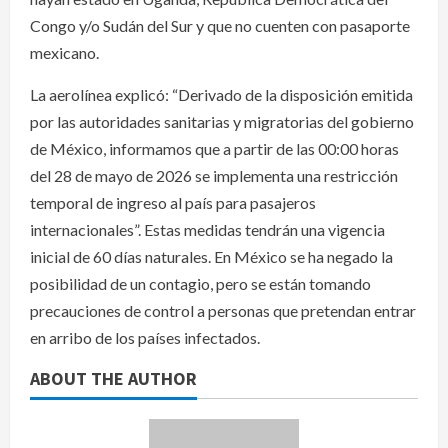
Congo y/o Sudán del Sur y que no cuenten con pasaporte
mexicano.
La aerolínea explicó: “Derivado de la disposición emitida
por las autoridades sanitarias y migratorias del gobierno
de México, informamos que a partir de las 00:00 horas
del 28 de mayo de 2026 se implementa una restricción
temporal de ingreso al país para pasajeros
internacionales”. Estas medidas tendrán una vigencia
inicial de 60 días naturales. En México se ha negado la
posibilidad de un contagio, pero se están tomando
precauciones de control a personas que pretendan entrar
en arribo de los países infectados.
ABOUT THE AUTHOR