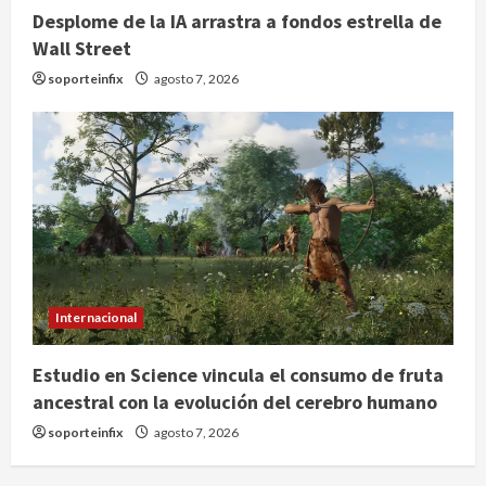
Desplome de la IA arrastra a fondos estrella de
Wall Street
soporteinfix
agosto 7, 2026
Internacional
Estudio en Science vincula el consumo de fruta
ancestral con la evolución del cerebro humano
soporteinfix
agosto 7, 2026