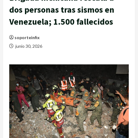
dos personas tras sismos en
Venezuela; 1.500 fallecidos
soporteinfix
junio 30, 2026