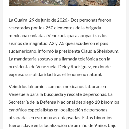
La Guaira, 29 de junio de 2026.- Dos personas fueron
rescatadas por los 250 elementos de la brigada
mexicana enviada a Venezuela para apoyar tras los
sismos de magnitud 7.2 y 7.5 que sacudieron el país
sudamericano, informó la presidenta Claudia Sheinbaum.
La mandataria sostuvo una llamada telefónica con la
presidenta de Venezuela, Delcy Rodríguez, en donde
expresó su solidaridad tras el fenómeno natural.
Veintidós binomios caninos mexicanos laboran en
Venezuela para la búsqueda y rescate de personas. La
Secretaría de la Defensa Nacional desplegó 18 binomios
canófilos especialistas en localización de personas
atrapadas en estructuras colapsadas. Estos binomios
fueron clave en la localización de un niño de 9 años bajo