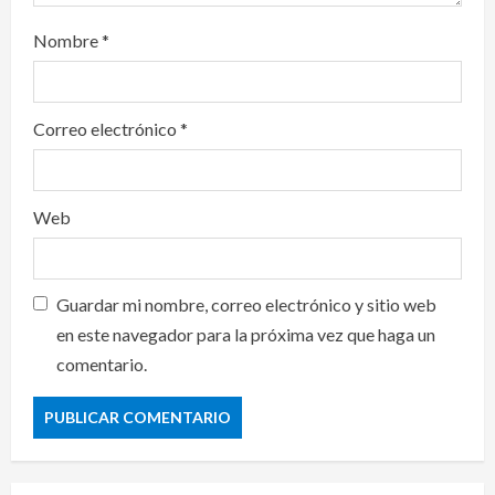
Nombre
*
Correo electrónico
*
Web
Guardar mi nombre, correo electrónico y sitio web
en este navegador para la próxima vez que haga un
comentario.