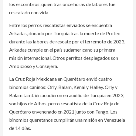
los escombros, quien tras once horas de labores fue
rescatado con vida.
Entre los perros rescatistas enviados se encuentra
Arkadas, donado por Turquía tras la muerte de Proteo
durante las labores de rescate por el terremoto de 2023.
Arkadas cumple en el país sudamericano su primera
misión internacional. Otros perritos desplegados son
Ambicioso y Consejera.
La Cruz Roja Mexicana en Querétaro envió cuatro
binomios caninos: Orly, Balam, Kenai y Halley. Orly y
Balam también acudieron en auxilio de Turquía en 2023;
son hijos de Athos, perro rescatista de la Cruz Roja de
Querétaro envenenado en 2021 junto con Tango. Los
binomios queretanos cumplirán una misión en Venezuela
de 14 días.