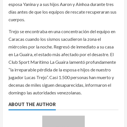
esposa Yanina y a sus hijos Aaron y Ainhoa durante tres
días antes de que los equipos de rescate recuperaran sus
cuerpos.
Trejo se encontraba en una concentración del equipo en
Caracas cuando los sismos sacudieron la zona el
miércoles por la noche. Regresó de inmediato a su casa
en La Guaira, el estado más afectado por el desastre. El
Club Sport Marítimo La Guaira lamentó profundamente
“la irreparable pérdida de la esposa e hijos de nuestro
jugador Lucas Trejo”. Casi 1.500 personas han muerto y
decenas de miles siguen desaparecidas, informaron el
domingo las autoridades venezolanas.
ABOUT THE AUTHOR