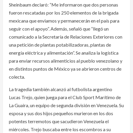
Sheinbaum declaró: “Me informaron que dos personas
fueron rescatadas por los 250 elementos de la brigada
mexicana que enviamos y permanecerán en el país para
seguir con el apoyo”. Además, señaló que “llegó un
comunicado a la Secretaría de Relaciones Exteriores con
una petición de plantas potabilizadoras, plantas de
energía eléctrica y alimentación”. Se analiza la logística
para enviar recursos alimenticios al pueblo venezolano y
en distintos puntos de México ya se abrieron centros de
colecta.
La tragedia también alcanzó al futbolista argentino
Lucas Trejo, quien juega para el Club Sport Marítimo de
La Guaira, un equipo de segunda división en Venezuela. Su
esposa y sus dos hijos pequeños murieron en los dos
potentes terremotos que sacudieron Venezuela el
miércoles. Trejo buscaba entre los escombros a su