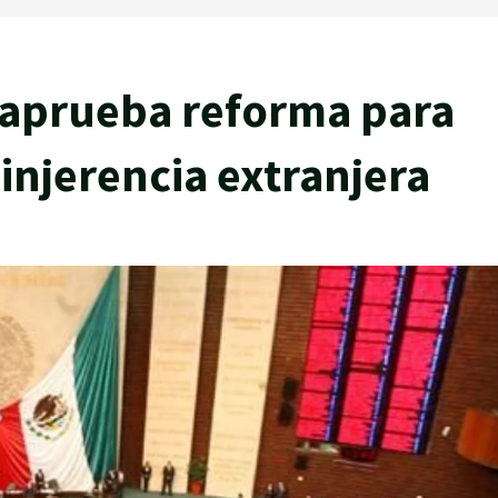
 aprueba reforma para
injerencia extranjera