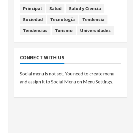
Principal
Salud
Salud y Ciencia
Sociedad
Tecnología
Tendencia
Tendencias
Turismo
Universidades
CONNECT WITH US
Social menu is not set. You need to create menu
and assign it to Social Menu on Menu Settings.