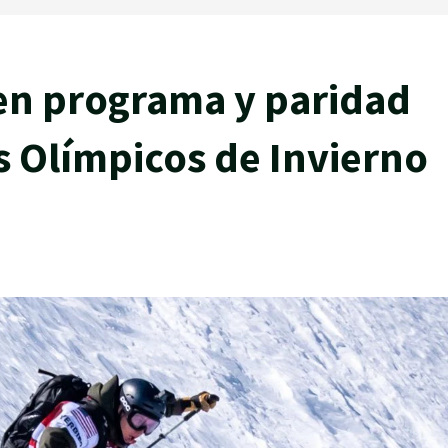
en programa y paridad
s Olímpicos de Invierno