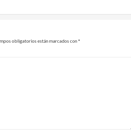
ampos obligatorios están marcados con
*