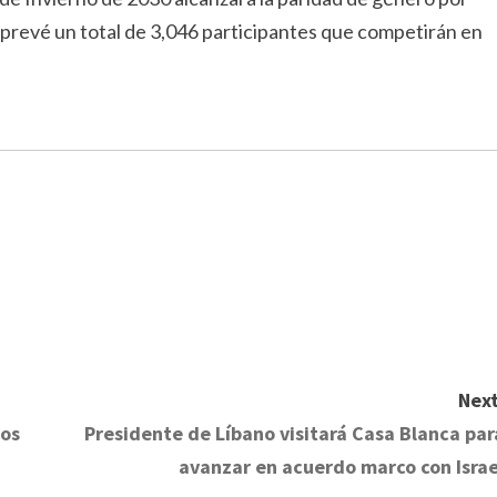
Se prevé un total de 3,046 participantes que competirán en
Next
nos
Presidente de Líbano visitará Casa Blanca par
avanzar en acuerdo marco con Israe