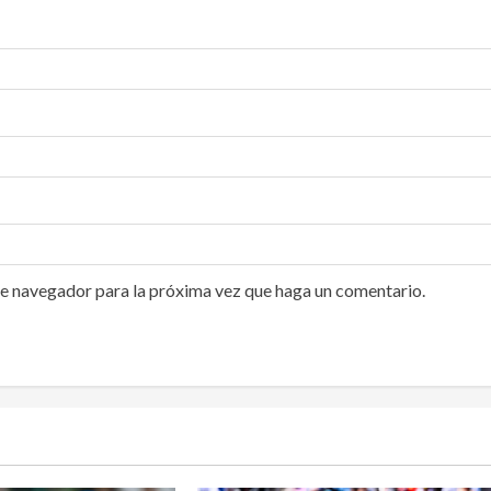
te navegador para la próxima vez que haga un comentario.