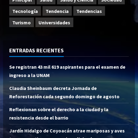
Tecnología
Tendencia
Tendencias
Turismo
Universidades
ENTRADAS RECIENTES
Se registran 43 mil 619 aspirantes para el examen de
ingreso a la UNAM
Claudia Sheinbaum decreta Jornada de
Reforestación cada segundo domingo de agosto
Reflexionan sobre el derecho a la ciudad y la
resistencia desde el barrio
Jardín Hidalgo de Coyoacán atrae mariposas y aves