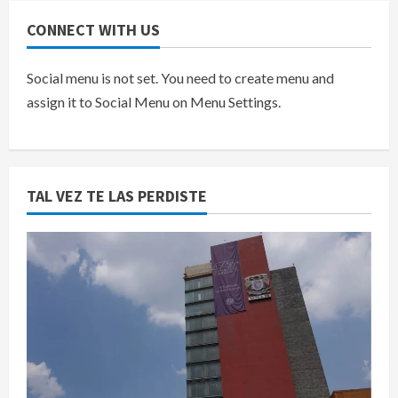
CONNECT WITH US
Social menu is not set. You need to create menu and
assign it to Social Menu on Menu Settings.
TAL VEZ TE LAS PERDISTE