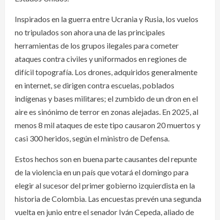
Inspirados en la guerra entre Ucrania y Rusia, los vuelos
no tripulados son ahora una de las principales
herramientas de los grupos ilegales para cometer
ataques contra civiles y uniformados en regiones de
difícil topografía. Los drones, adquiridos generalmente
en internet, se dirigen contra escuelas, poblados
indígenas y bases militares; el zumbido de un dron en el
aire es sinónimo de terror en zonas alejadas. En 2025, al
menos 8 mil ataques de este tipo causaron 20 muertos y
casi 300 heridos, según el ministro de Defensa.
Estos hechos son en buena parte causantes del repunte
de la violencia en un país que votará el domingo para
elegir al sucesor del primer gobierno izquierdista en la
historia de Colombia. Las encuestas prevén una segunda
vuelta en junio entre el senador Iván Cepeda, aliado de