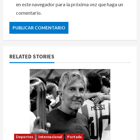
en este navegador para la próxima vez que haga un
comentario.
RELATED STORIES
Deportes
Internacional
Portada