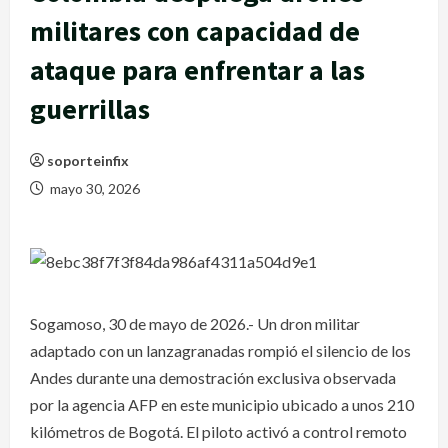
militares con capacidad de
ataque para enfrentar a las
guerrillas
soporteinfix
mayo 30, 2026
Sogamoso, 30 de mayo de 2026.- Un dron militar
adaptado con un lanzagranadas rompió el silencio de los
Andes durante una demostración exclusiva observada
por la agencia AFP en este municipio ubicado a unos 210
kilómetros de Bogotá. El piloto activó a control remoto