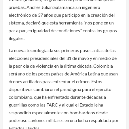
pruebas. Andrés Julián Salamanca, un ingeniero
electrónico de 37 años que participó en la creación del
sistema, declaró que esta herramienta “nos pone en un
par a par, en igualdad de condiciones” contra los grupos
ilegales.
La nueva tecnología da sus primeros pasos a días de las
elecciones presidenciales del 31 de mayo y en medio de
la peor ola de violencia en la última década. Colombia
será uno de los pocos países de América Latina que usan
drones artillados para enfrentar el crimen. Estos
dispositivos cambiaron el paradigma para el ejército
colombiano, que ha enfrentado durante décadas a
guerrillas como las FARC y al cual el Estado le ha
respondido especialmente con bombardeos desde
poderosos aviones militares en una lucha respaldada por
Estados Unidos.