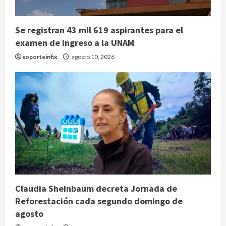
Se registran 43 mil 619 aspirantes para el
examen de ingreso a la UNAM
soporteinfix
agosto 10, 2026
Claudia Sheinbaum decreta Jornada de
Reforestación cada segundo domingo de
agosto