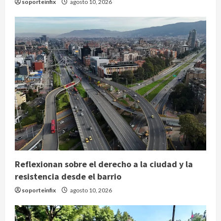
soporteinfix
agosto 10, 2026
Reflexionan sobre el derecho a la ciudad y la
resistencia desde el barrio
soporteinfix
agosto 10, 2026