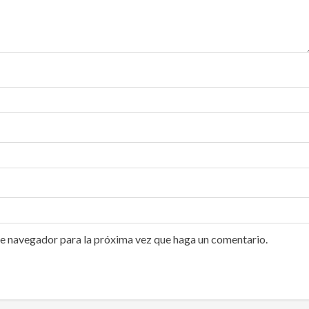
te navegador para la próxima vez que haga un comentario.