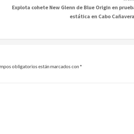
Explota cohete New Glenn de Blue Origin en prueb
estática en Cabo Cañavera
ampos obligatorios están marcados con
*