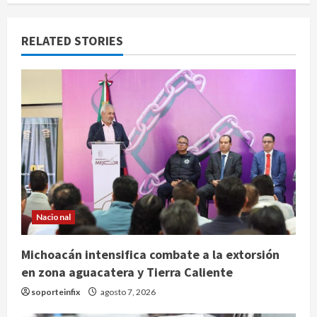
RELATED STORIES
Nacional
Michoacán intensifica combate a la extorsión
en zona aguacatera y Tierra Caliente
soporteinfix
agosto 7, 2026