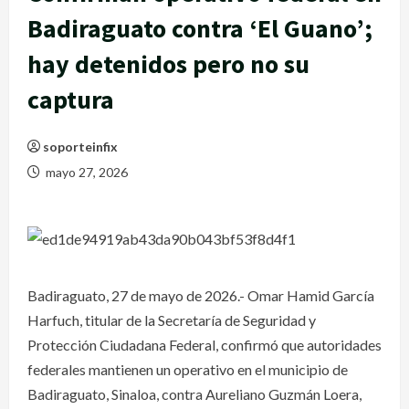
Badiraguato contra ‘El Guano’;
hay detenidos pero no su
captura
soporteinfix
mayo 27, 2026
Badiraguato, 27 de mayo de 2026.- Omar Hamid García
Harfuch, titular de la Secretaría de Seguridad y
Protección Ciudadana Federal, confirmó que autoridades
federales mantienen un operativo en el municipio de
Badiraguato, Sinaloa, contra Aureliano Guzmán Loera,