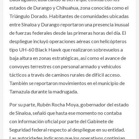
estados de Durango y Chihuahua, zona conocida como el
Triángulo Dorado. Habitantes de comunidades ubicadas
entre Sinaloa y Durango reportaron una presencia inusual
de fuerzas federales desde las primeras horas del día. El
despliegue incluyó operaciones aéreas con helicópteros
tipo UH-60 Black Hawk que realizaron sobrevuelos a
baja altura en zonas estratégicas, así como el avance de
convoyes terrestres con personal armado y vehículos
tácticos a través de caminos rurales de difícil acceso.
También se reportaron movimientos en el municipio de
Tamazula durante la madrugada.
Por su parte, Rubén Rocha Moya, gobernador del estado
de Sinaloa, señaló que hasta ese momento no contaba
con información oficial por parte del Gabinete de
Seguridad federal respecto al despliegue en su entidad.
Las autoridades indicaron que los operativos continúan