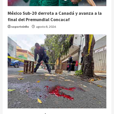
México Sub-20 derrota a Canadá y avanza a la
final del Premundial Concacaf
soporteinfix
agosto 8, 2026