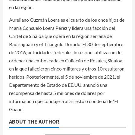
en la región.
Aureliano Guzmán Loera es el cuarto de los once hijos de
María Consuelo Loera Pérez y lidera una facción del
Cártel de Sinaloa que opera en la región serrana de
Badiraguato y el Triángulo Dorado. El 30 de septiembre
de 2016, autoridades federales lo responsabilizaron de
ordenar una emboscada en Culiacán de Rosales, Sinaloa,
en la que fallecieron cinco militares y otros 10 resultaron
heridos. Posteriormente, el 5 de noviembre de 2021, el
Departamento de Estado de EE.UU. anunció una
recompensa de hasta 5 millones de dólares por
información que condujera al arresto o condena de ‘El
Guano’.
ABOUT THE AUTHOR