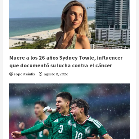
Muere a los 26 años Sydney Towle, influencer
que documentó su lucha contra el cáncer
soporteinfix
agosto 8, 2026