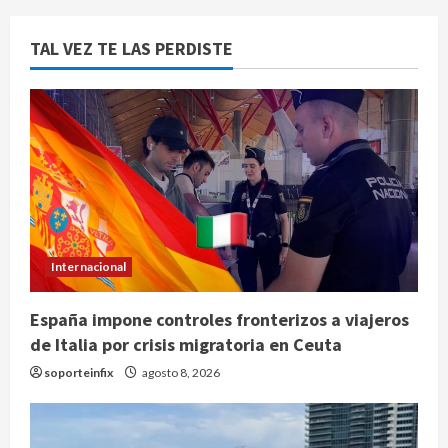
TAL VEZ TE LAS PERDISTE
Internacional
España impone controles fronterizos a viajeros
de Italia por crisis migratoria en Ceuta
soporteinfix
agosto 8, 2026