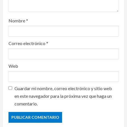
Nombre
*
Correo electrónico
*
Web
Guardar mi nombre, correo electrónico y sitio web
en este navegador para la próxima vez que haga un
comentario.