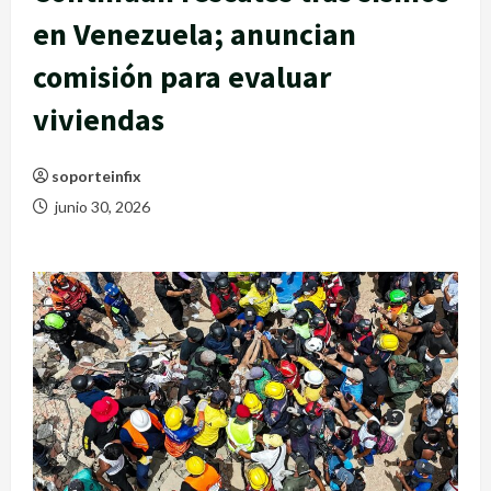
en Venezuela; anuncian
comisión para evaluar
viviendas
soporteinfix
junio 30, 2026