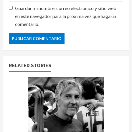
Guardar mi nombre, correo electrónico y sitio web
en este navegador para la próxima vez que haga un
comentario.
RELATED STORIES