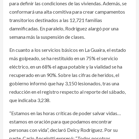
para definir las condiciones de las viviendas. Además, se
conformará una alta comitiva para crear campamentos
transitorios destinados a las 12,721 familias
damnificadas. En paralelo, Rodríguez alargó por una
semana más la suspensión de clases.
En cuanto a los servicios básicos en La Guaira, el estado
más golpeado, se ha restituido en un 75% el servicio
eléctrico, en un 68% el agua potable y la vialidad se ha
recuperado en un 90%. Sobre las cifras de heridos, el
gobierno informó que hay 3,150 lesionados, tras una
reducción en el registro respecto al reporte del sábado,
que indicaba 3,238.
“Estamos en las horas críticas de poder salvar vidas…
estamos en oración para que podamos encontrar
personas con vida”, declaró Delcy Rodríguez. Por su
parte, Carlo Ancelotti expresó: “Todos nosotros