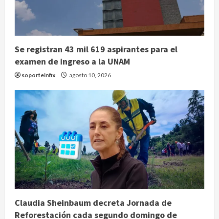
Se registran 43 mil 619 aspirantes para el
examen de ingreso a la UNAM
soporteinfix
agosto 10, 2026
Claudia Sheinbaum decreta Jornada de
Reforestación cada segundo domingo de