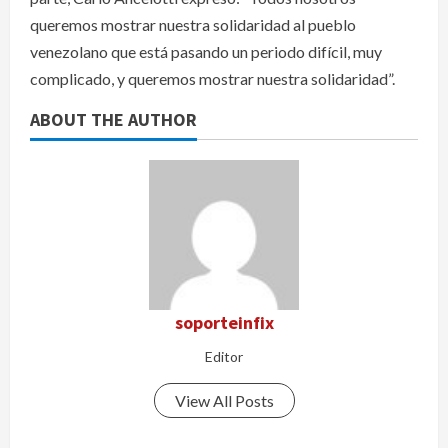
queremos mostrar nuestra solidaridad al pueblo
venezolano que está pasando un periodo difícil, muy
complicado, y queremos mostrar nuestra solidaridad”.
ABOUT THE AUTHOR
soporteinfix
Editor
View All Posts