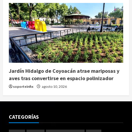
Jardín Hidalgo de Coyoacán atrae mariposas y
aves tras convertirse en espacio polinizador
soporteinfix
agosto 10, 2026
CATEGORÍAS