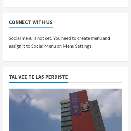
CONNECT WITH US
Social menu is not set. You need to create menu and
assign it to Social Menu on Menu Settings.
TAL VEZ TE LAS PERDISTE