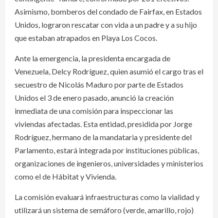
Asimismo, bomberos del condado de Fairfax, en Estados
Unidos, lograron rescatar con vida a un padre y a su hijo
que estaban atrapados en Playa Los Cocos.
Ante la emergencia, la presidenta encargada de
Venezuela, Delcy Rodríguez, quien asumió el cargo tras el
secuestro de Nicolás Maduro por parte de Estados
Unidos el 3 de enero pasado, anunció la creación
inmediata de una comisión para inspeccionar las
viviendas afectadas. Esta entidad, presidida por Jorge
Rodríguez, hermano de la mandataria y presidente del
Parlamento, estará integrada por instituciones públicas,
organizaciones de ingenieros, universidades y ministerios
como el de Hábitat y Vivienda.
La comisión evaluará infraestructuras como la vialidad y
utilizará un sistema de semáforo (verde, amarillo, rojo)