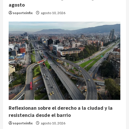
agosto
soporteinfix
agosto 10, 2026
Reflexionan sobre el derecho a la ciudad y la
resistencia desde el barrio
soporteinfix
agosto 10, 2026