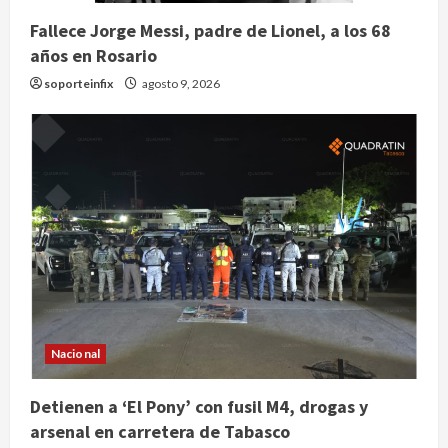
Fallece Jorge Messi, padre de Lionel, a los 68
años en Rosario
soporteinfix
agosto 9, 2026
Nacional
Detienen a ‘El Pony’ con fusil M4, drogas y
arsenal en carretera de Tabasco