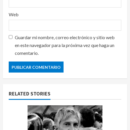
Web
Guardar mi nombre, correo electrónico y sitio web
en este navegador para la próxima vez que haga un
comentario.
RELATED STORIES