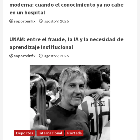
moderna: cuando el conocimiento ya no cabe
en un hospital
soporteinfix
agosto 9, 2026
UNAM: entre el fraude, la IA y la necesidad de
aprendizaje institucional
soporteinfix
agosto 9, 2026
Deportes
Internacional
Portada