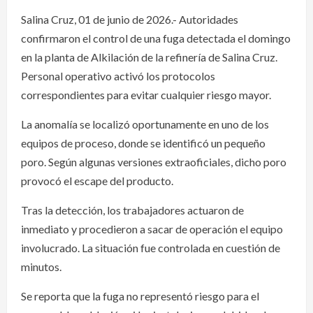
Salina Cruz, 01 de junio de 2026.- Autoridades
confirmaron el control de una fuga detectada el domingo
en la planta de Alkilación de la refinería de Salina Cruz.
Personal operativo activó los protocolos
correspondientes para evitar cualquier riesgo mayor.
La anomalía se localizó oportunamente en uno de los
equipos de proceso, donde se identificó un pequeño
poro. Según algunas versiones extraoficiales, dicho poro
provocó el escape del producto.
Tras la detección, los trabajadores actuaron de
inmediato y procedieron a sacar de operación el equipo
involucrado. La situación fue controlada en cuestión de
minutos.
Se reporta que la fuga no representó riesgo para el