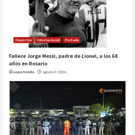
Deportes
Internacional
Portada
Fallece Jorge Messi, padre de Lionel, a los 68
años en Rosario
soporteinfix
agosto 9, 2026