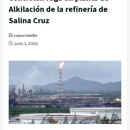
Alkilación de la refinería de
Salina Cruz
soporteinfix
junio 1, 2026