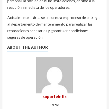
personal, la población ni las instalaciones, debido a la
reacción inmediata de los operadores.
Actualmente el área se encuentra en proceso de entrega
al departamento de mantenimiento para realizar las
reparaciones necesarias y garantizar condiciones
seguras de operación.
ABOUT THE AUTHOR
soporteinfix
Editor