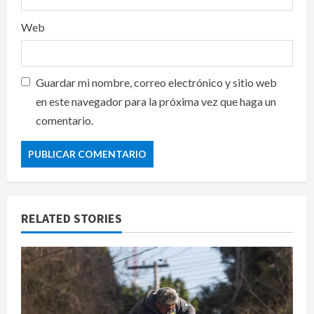
Web
Guardar mi nombre, correo electrónico y sitio web
en este navegador para la próxima vez que haga un
comentario.
RELATED STORIES