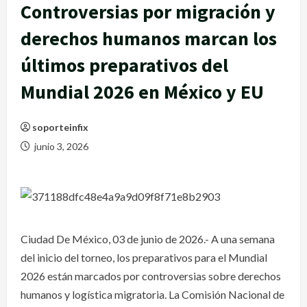
Controversias por migración y
derechos humanos marcan los
últimos preparativos del
Mundial 2026 en México y EU
soporteinfix
junio 3, 2026
Ciudad De México, 03 de junio de 2026.- A una semana
del inicio del torneo, los preparativos para el Mundial
2026 están marcados por controversias sobre derechos
humanos y logística migratoria. La Comisión Nacional de