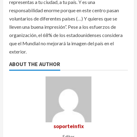
representas a tu ciudad, a tu país. Y es una
responsabilidad enorme porque en este centro pasan
voluntarios de diferentes países (…) Y quieres que se
lleven una buena impresión”. Pese a los esfuerzos de
organización, el 68% de los estadounidenses considera
que el Mundial no mejorará la imagen del país en el
exterior.
ABOUT THE AUTHOR
soporteinfix
Editor