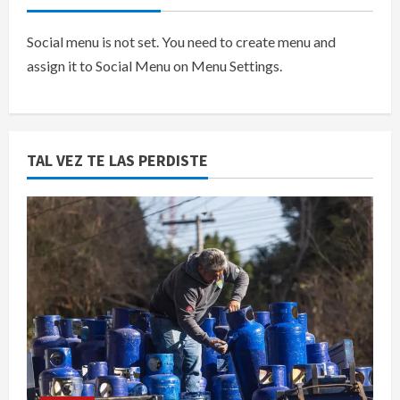
Social menu is not set. You need to create menu and
assign it to Social Menu on Menu Settings.
TAL VEZ TE LAS PERDISTE