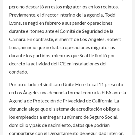
pero no descartó arrestos migratorios en los recintos.
Previamente, el director interino de la agencia, Todd
Lyons, se negó en febrero a suspender operaciones
durante el torneo ante el Comité de Seguridad de la
Cámara. En contraste, el sheriff de Los Ángeles, Robert
Luna, anunció que no habrá operaciones migratorias
durante los partidos, mientras que Seattle limitó por
decreto la actividad del ICE en instalaciones del
condado.
Por otro lado, el sindicato Unite Here Local 11 presentó
en Los Ángeles una denuncia formal contra la FIFA ante la
Agencia de Protección de Privacidad de California. La
denuncia alega que el sistema de acreditación obliga a
los empleados a entregar su número de Seguro Social,
domicilio y país de nacimiento, datos que podrían
compartirse con el Departamento de Seguridad Interior.