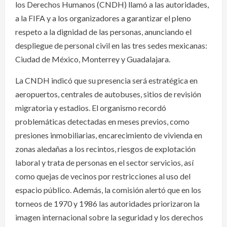
los Derechos Humanos (CNDH) llamó a las autoridades,
a la FIFA y a los organizadores a garantizar el pleno
respeto a la dignidad de las personas, anunciando el
despliegue de personal civil en las tres sedes mexicanas:
Ciudad de México, Monterrey y Guadalajara.
La CNDH indicó que su presencia será estratégica en
aeropuertos, centrales de autobuses, sitios de revisión
migratoria y estadios. El organismo recordó
problemáticas detectadas en meses previos, como
presiones inmobiliarias, encarecimiento de vivienda en
zonas aledañas a los recintos, riesgos de explotación
laboral y trata de personas en el sector servicios, así
como quejas de vecinos por restricciones al uso del
espacio público. Además, la comisión alertó que en los
torneos de 1970 y 1986 las autoridades priorizaron la
imagen internacional sobre la seguridad y los derechos