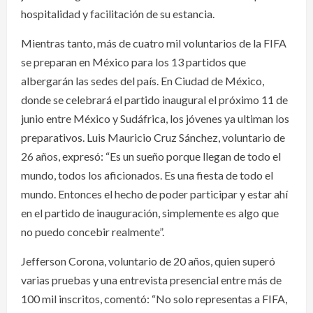
hospitalidad y facilitación de su estancia.
Mientras tanto, más de cuatro mil voluntarios de la FIFA
se preparan en México para los 13 partidos que
albergarán las sedes del país. En Ciudad de México,
donde se celebrará el partido inaugural el próximo 11 de
junio entre México y Sudáfrica, los jóvenes ya ultiman los
preparativos. Luis Mauricio Cruz Sánchez, voluntario de
26 años, expresó: “Es un sueño porque llegan de todo el
mundo, todos los aficionados. Es una fiesta de todo el
mundo. Entonces el hecho de poder participar y estar ahí
en el partido de inauguración, simplemente es algo que
no puedo concebir realmente”.
Jefferson Corona, voluntario de 20 años, quien superó
varias pruebas y una entrevista presencial entre más de
100 mil inscritos, comentó: “No solo representas a FIFA,