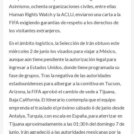
Asimismo, ochenta organizaciones civiles, entre ellas
Human Rights Watch y la ACLU, enviaron una carta a la
FIFA exigiendo garantías de respeto a los derechos de
los visitantes extranjeros.
En el ámbito logístico, la Selección de Irán obtuvo este
miércoles 2 de junio los visados para viajar a México,
aunque aún tiene pendiente la autorización legal para
ingresar a Estados Unidos, donde tiene programada su
fase de grupos. Tras la negativa de las autoridades
estadounidenses para albergar a la comitiva en Tucson,
Arizona, la FIFA aprobó el cambio de sede a Tijuana,
Baja California. El itinerario contempla que el equipo
emprenda el traslado el próximo sábado 6 de junio desde
Antalya, Turquía, con escala en España, para aterrizar en
Tijuana aproximadamente a las 01:30 h del domingo 7 de
junio. Irán agradeció a las autoridades mexicanas por la