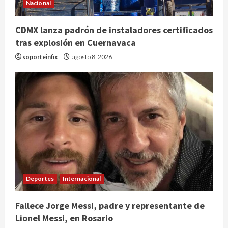
Nacional
CDMX lanza padrón de instaladores certificados
tras explosión en Cuernavaca
soporteinfix
agosto 8, 2026
Deportes
Internacional
Fallece Jorge Messi, padre y representante de
Lionel Messi, en Rosario