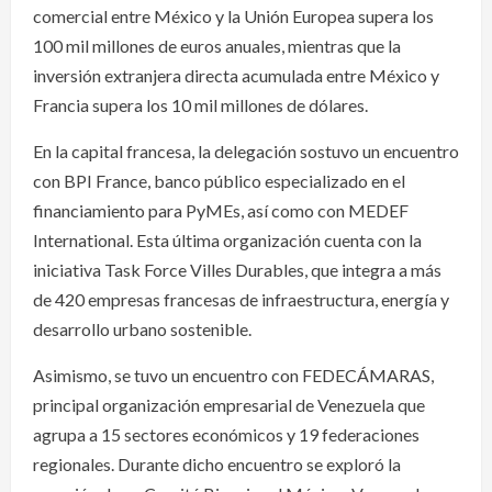
comercial entre México y la Unión Europea supera los
100 mil millones de euros anuales, mientras que la
inversión extranjera directa acumulada entre México y
Francia supera los 10 mil millones de dólares.
En la capital francesa, la delegación sostuvo un encuentro
con BPI France, banco público especializado en el
financiamiento para PyMEs, así como con MEDEF
International. Esta última organización cuenta con la
iniciativa Task Force Villes Durables, que integra a más
de 420 empresas francesas de infraestructura, energía y
desarrollo urbano sostenible.
Asimismo, se tuvo un encuentro con FEDECÁMARAS,
principal organización empresarial de Venezuela que
agrupa a 15 sectores económicos y 19 federaciones
regionales. Durante dicho encuentro se exploró la