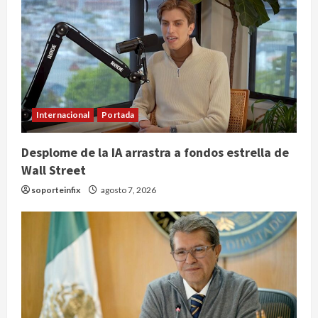
Internacional
Portada
Desplome de la IA arrastra a fondos estrella de
Wall Street
soporteinfix
agosto 7, 2026