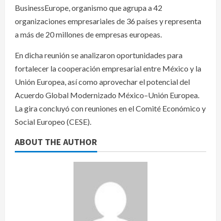
BusinessEurope, organismo que agrupa a 42
organizaciones empresariales de 36 países y representa
a más de 20 millones de empresas europeas.
En dicha reunión se analizaron oportunidades para
fortalecer la cooperación empresarial entre México y la
Unión Europea, así como aprovechar el potencial del
Acuerdo Global Modernizado México–Unión Europea.
La gira concluyó con reuniones en el Comité Económico y
Social Europeo (CESE).
ABOUT THE AUTHOR