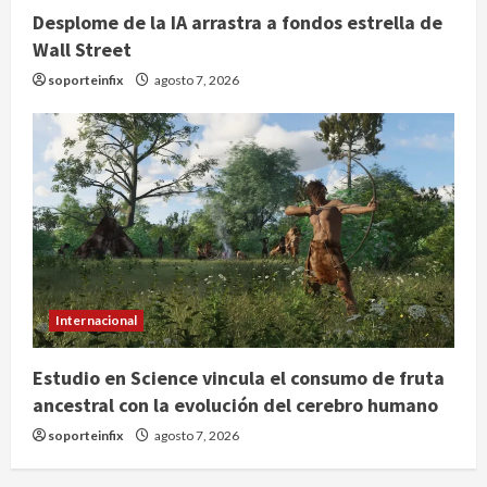
Desplome de la IA arrastra a fondos estrella de
Wall Street
soporteinfix
agosto 7, 2026
Internacional
Estudio en Science vincula el consumo de fruta
ancestral con la evolución del cerebro humano
soporteinfix
agosto 7, 2026