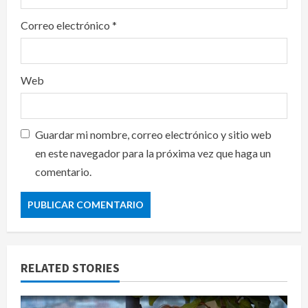
Correo electrónico
*
Web
Guardar mi nombre, correo electrónico y sitio web
en este navegador para la próxima vez que haga un
comentario.
RELATED STORIES