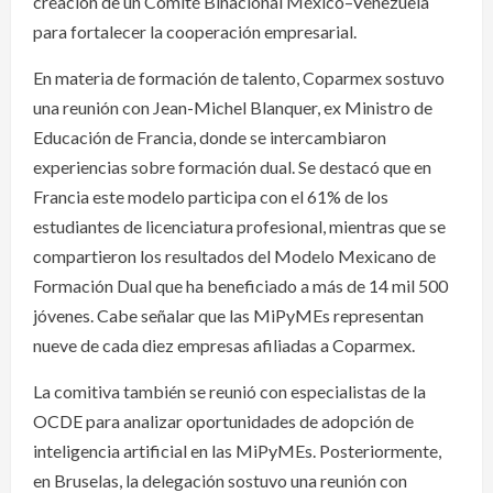
creación de un Comité Binacional México–Venezuela
para fortalecer la cooperación empresarial.
En materia de formación de talento, Coparmex sostuvo
una reunión con Jean-Michel Blanquer, ex Ministro de
Educación de Francia, donde se intercambiaron
experiencias sobre formación dual. Se destacó que en
Francia este modelo participa con el 61% de los
estudiantes de licenciatura profesional, mientras que se
compartieron los resultados del Modelo Mexicano de
Formación Dual que ha beneficiado a más de 14 mil 500
jóvenes. Cabe señalar que las MiPyMEs representan
nueve de cada diez empresas afiliadas a Coparmex.
La comitiva también se reunió con especialistas de la
OCDE para analizar oportunidades de adopción de
inteligencia artificial en las MiPyMEs. Posteriormente,
en Bruselas, la delegación sostuvo una reunión con