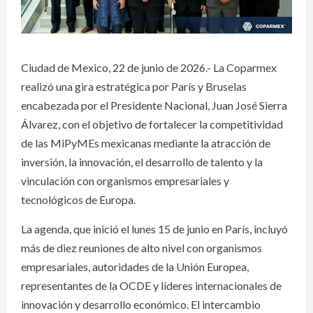
Ciudad de Mexico, 22 de junio de 2026.- La Coparmex
realizó una gira estratégica por París y Bruselas
encabezada por el Presidente Nacional, Juan José Sierra
Álvarez, con el objetivo de fortalecer la competitividad
de las MiPyMEs mexicanas mediante la atracción de
inversión, la innovación, el desarrollo de talento y la
vinculación con organismos empresariales y
tecnológicos de Europa.
La agenda, que inició el lunes 15 de junio en París, incluyó
más de diez reuniones de alto nivel con organismos
empresariales, autoridades de la Unión Europea,
representantes de la OCDE y líderes internacionales de
innovación y desarrollo económico. El intercambio