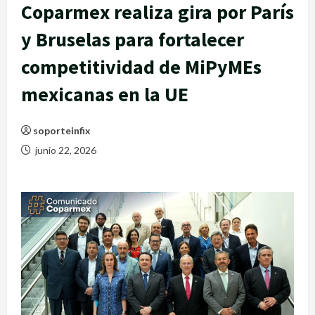
Coparmex realiza gira por París
y Bruselas para fortalecer
competitividad de MiPyMEs
mexicanas en la UE
soporteinfix
junio 22, 2026