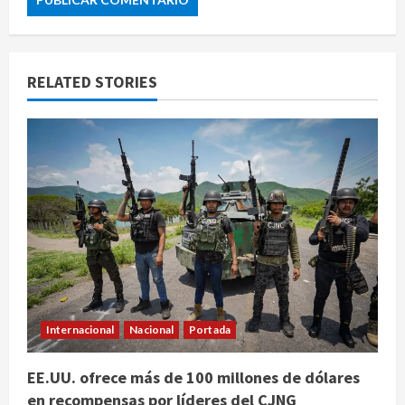
RELATED STORIES
Internacional
Nacional
Portada
EE.UU. ofrece más de 100 millones de dólares
en recompensas por líderes del CJNG