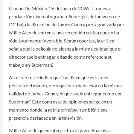
Ciudad De México, 26 de junio de 2026.- La nueva
producción cinematográfica ‘Supergirl’, del universo de
DC bajo la dirección de James Gunn y protagonizada por
Millie Alcock, enfrenta una recepción crítica que no ha
sido totalmente favorable. Según reportes, la crítica
señala que la película no alcanza la misma calidad que el
director suele entregar, citando como referencia su
trabajo en ‘Superman’.
Al respecto, se indicó que “no dicen que es la peor
película del mundo, pero que para nada está en la misma
calidad de James Gunn y lo que suele entregar como con
Superman”. Este contraste de opiniones surge en un
momento donde la actriz principal también tiene
presencia destacada en la televisión.
Millie Alcock, quien interpreta a la joven Rhaenyra