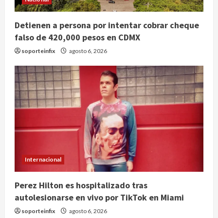
Detienen a persona por intentar cobrar cheque
falso de 420,000 pesos en CDMX
soporteinfix
agosto 6, 2026
Internacional
Perez Hilton es hospitalizado tras
autolesionarse en vivo por TikTok en Miami
soporteinfix
agosto 6, 2026