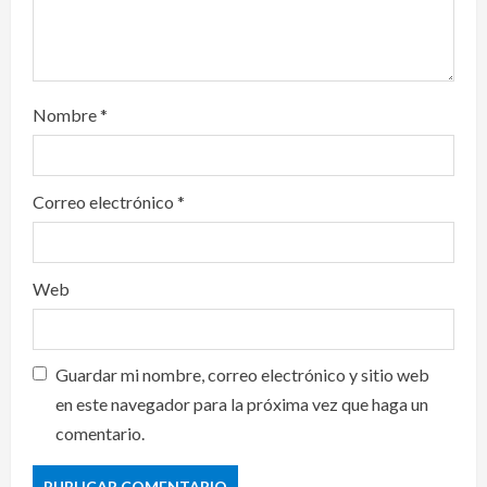
Nombre
*
Correo electrónico
*
Web
Guardar mi nombre, correo electrónico y sitio web
en este navegador para la próxima vez que haga un
comentario.