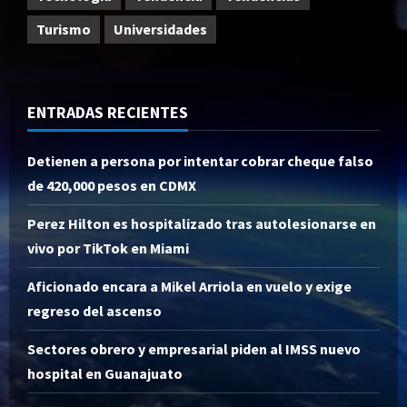
Turismo
Universidades
ENTRADAS RECIENTES
Detienen a persona por intentar cobrar cheque falso
de 420,000 pesos en CDMX
Perez Hilton es hospitalizado tras autolesionarse en
vivo por TikTok en Miami
Aficionado encara a Mikel Arriola en vuelo y exige
regreso del ascenso
Sectores obrero y empresarial piden al IMSS nuevo
hospital en Guanajuato