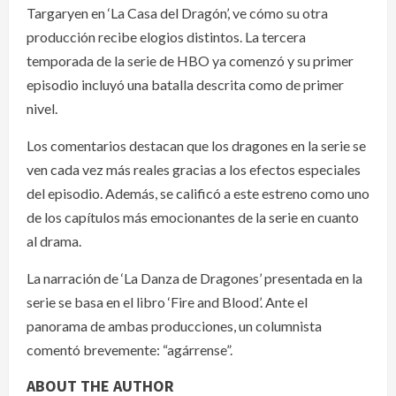
Targaryen en ‘La Casa del Dragón’, ve cómo su otra
producción recibe elogios distintos. La tercera
temporada de la serie de HBO ya comenzó y su primer
episodio incluyó una batalla descrita como de primer
nivel.
Los comentarios destacan que los dragones en la serie se
ven cada vez más reales gracias a los efectos especiales
del episodio. Además, se calificó a este estreno como uno
de los capítulos más emocionantes de la serie en cuanto
al drama.
La narración de ‘La Danza de Dragones’ presentada en la
serie se basa en el libro ‘Fire and Blood’. Ante el
panorama de ambas producciones, un columnista
comentó brevemente: “agárrense”.
ABOUT THE AUTHOR