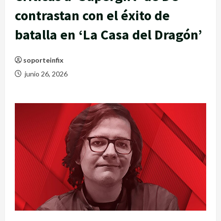
contrastan con el éxito de
batalla en ‘La Casa del Dragón’
soporteinfix
junio 26, 2026