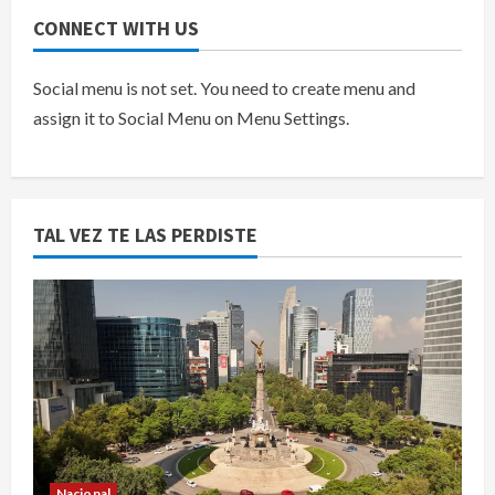
CONNECT WITH US
Social menu is not set. You need to create menu and
assign it to Social Menu on Menu Settings.
TAL VEZ TE LAS PERDISTE
Nacional