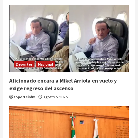
Deportes
Nacional
Aficionado encara a Mikel Arriola en vuelo y
exige regreso del ascenso
soporteinfix
agosto 6, 2026