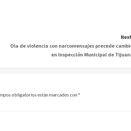
Next
Ola de violencia con narcomensajes precede cambi
en Inspección Municipal de Tijuan
ampos obligatorios están marcados con
*