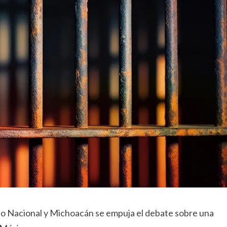
io Nacional y Michoacán se empuja el debate sobre una