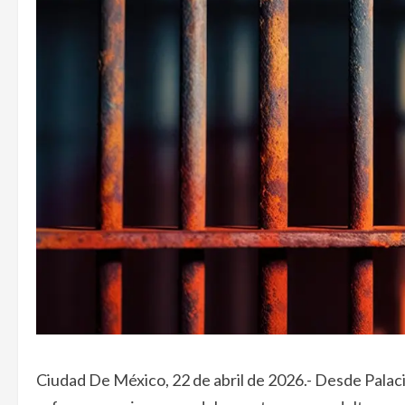
Ciudad De México, 22 de abril de 2026.- Desde Palac