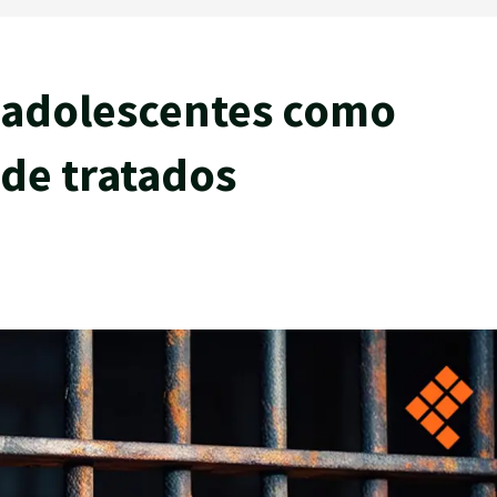
a adolescentes como
 de tratados