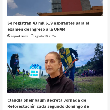
Se registran 43 mil 619 aspirantes para el
examen de ingreso a la UNAM
soporteinfix
agosto 10, 2026
Claudia Sheinbaum decreta Jornada de
Reforestación cada segundo domingo de