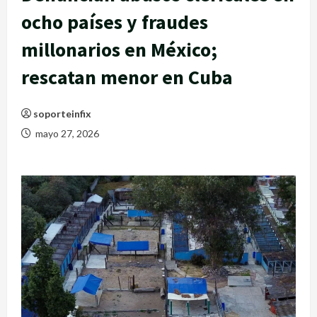
ocho países y fraudes
millonarios en México;
rescatan menor en Cuba
soporteinfix
mayo 27, 2026