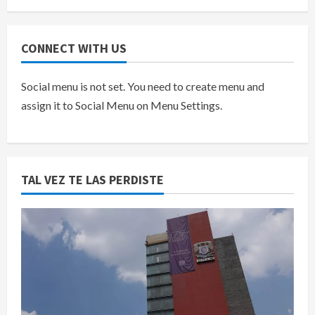
CONNECT WITH US
Social menu is not set. You need to create menu and
assign it to Social Menu on Menu Settings.
TAL VEZ TE LAS PERDISTE