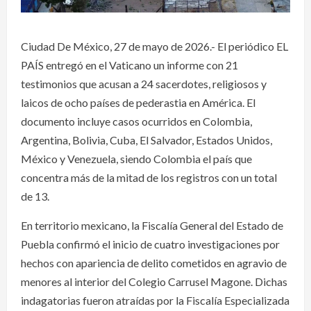
Ciudad De México, 27 de mayo de 2026.- El periódico EL
PAÍS entregó en el Vaticano un informe con 21
testimonios que acusan a 24 sacerdotes, religiosos y
laicos de ocho países de pederastia en América. El
documento incluye casos ocurridos en Colombia,
Argentina, Bolivia, Cuba, El Salvador, Estados Unidos,
México y Venezuela, siendo Colombia el país que
concentra más de la mitad de los registros con un total
de 13.
En territorio mexicano, la Fiscalía General del Estado de
Puebla confirmó el inicio de cuatro investigaciones por
hechos con apariencia de delito cometidos en agravio de
menores al interior del Colegio Carrusel Magone. Dichas
indagatorias fueron atraídas por la Fiscalía Especializada