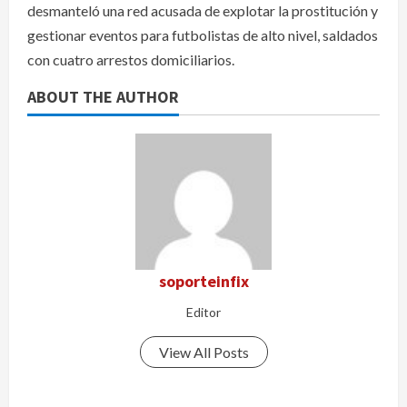
desmanteló una red acusada de explotar la prostitución y
gestionar eventos para futbolistas de alto nivel, saldados
con cuatro arrestos domiciliarios.
ABOUT THE AUTHOR
soporteinfix
Editor
View All Posts