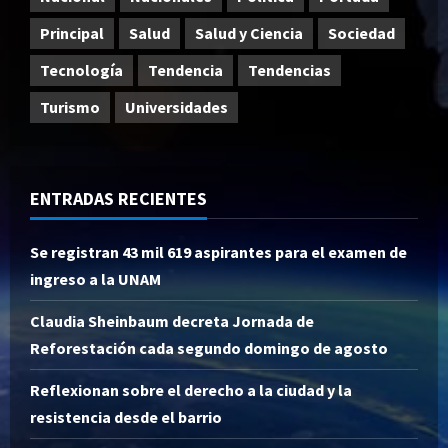
Principal
Salud
Salud y Ciencia
Sociedad
Tecnología
Tendencia
Tendencias
Turismo
Universidades
ENTRADAS RECIENTES
Se registran 43 mil 619 aspirantes para el examen de
ingreso a la UNAM
Claudia Sheinbaum decreta Jornada de
Reforestación cada segundo domingo de agosto
Reflexionan sobre el derecho a la ciudad y la
resistencia desde el barrio