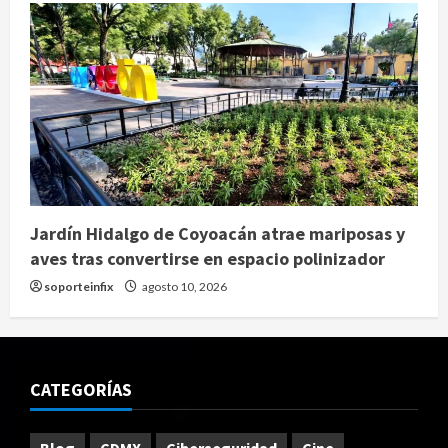
Jardín Hidalgo de Coyoacán atrae mariposas y
aves tras convertirse en espacio polinizador
soporteinfix
agosto 10, 2026
CATEGORÍAS