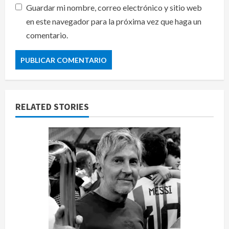
Guardar mi nombre, correo electrónico y sitio web
en este navegador para la próxima vez que haga un
comentario.
RELATED STORIES