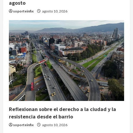
agosto
soporteinfix
agosto 10, 2026
Reflexionan sobre el derecho a la ciudad y la
resistencia desde el barrio
soporteinfix
agosto 10, 2026