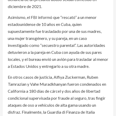
diciembre de 2021.
Asimismo, el FBI informó que “rescató” a un menor
estadounidense de 10 años en Cuba, quien
supuestamente fue trasladado por una de sus madres,
una mujer transgénero, y su pareja, en un caso
investigado como “secuestro parental”. Las autoridades
detuvieron a la pareja en Cuba con ayuda de sus pares
locales, y el bureau envió un avión para trasladar al menor
a Estados Unidos y entregarlo a su otra madre.
En otros casos de justicia, Alfiya Zuckerman, Ruben
Tamrazian y Vahe Muradkhanyan fueron condenados en
California a 180 días de cárcel y dos años de libertad
condicional supervisada por fraude al seguro, tras fingir
ataques de oso a vehículos de alta gama usando un
disfraz. Finalmente, la Guardia di Finanza de Italia