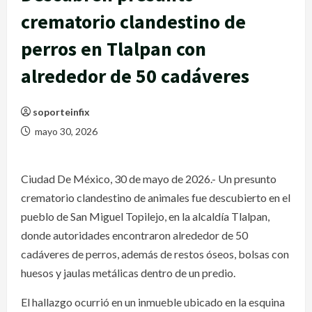
crematorio clandestino de
perros en Tlalpan con
alrededor de 50 cadáveres
soporteinfix
mayo 30, 2026
Ciudad De México, 30 de mayo de 2026.- Un presunto
crematorio clandestino de animales fue descubierto en el
pueblo de San Miguel Topilejo, en la alcaldía Tlalpan,
donde autoridades encontraron alrededor de 50
cadáveres de perros, además de restos óseos, bolsas con
huesos y jaulas metálicas dentro de un predio.
El hallazgo ocurrió en un inmueble ubicado en la esquina