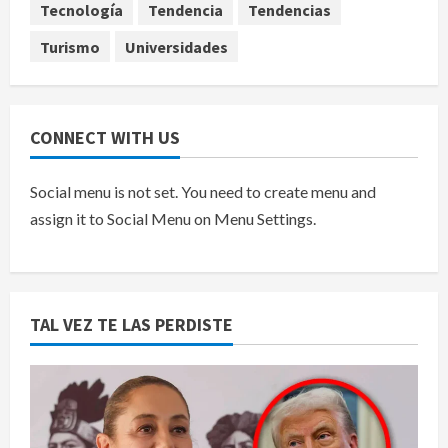
Tecnología
Tendencia
Tendencias
Turismo
Universidades
CONNECT WITH US
Social menu is not set. You need to create menu and
assign it to Social Menu on Menu Settings.
TAL VEZ TE LAS PERDISTE