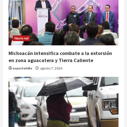
Nacional
Michoacán intensifica combate a la extorsión
en zona aguacatera y Tierra Caliente
soporteinfix
agosto 7, 2026