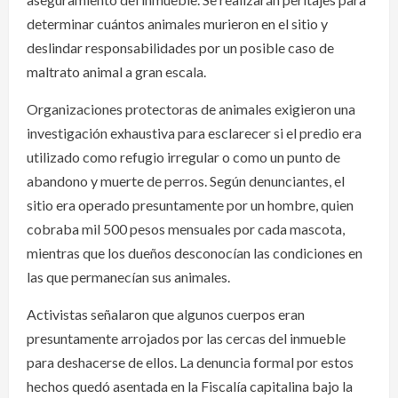
determinar cuántos animales murieron en el sitio y
deslindar responsabilidades por un posible caso de
maltrato animal a gran escala.
Organizaciones protectoras de animales exigieron una
investigación exhaustiva para esclarecer si el predio era
utilizado como refugio irregular o como un punto de
abandono y muerte de perros. Según denunciantes, el
sitio era operado presuntamente por un hombre, quien
cobraba mil 500 pesos mensuales por cada mascota,
mientras que los dueños desconocían las condiciones en
las que permanecían sus animales.
Activistas señalaron que algunos cuerpos eran
presuntamente arrojados por las cercas del inmueble
para deshacerse de ellos. La denuncia formal por estos
hechos quedó asentada en la Fiscalía capitalina bajo la