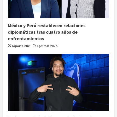
México y Perú restablecen relaciones
diplomáticas tras cuatro años de
enfrentamientos
soporteinfix
agosto 8, 2026