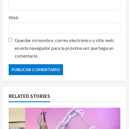
Web
Guardar mi nombre, correo electrónico y sitio web
en este navegador para la próxima vez que haga un
comentario.
RELATED STORIES