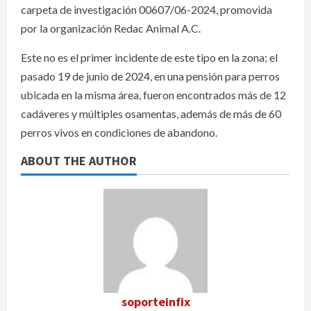
carpeta de investigación 00607/06-2024, promovida
por la organización Redac Animal A.C.
Este no es el primer incidente de este tipo en la zona; el
pasado 19 de junio de 2024, en una pensión para perros
ubicada en la misma área, fueron encontrados más de 12
cadáveres y múltiples osamentas, además de más de 60
perros vivos en condiciones de abandono.
ABOUT THE AUTHOR
soporteinfix