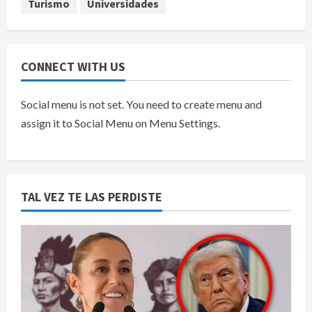
Turismo
Universidades
CONNECT WITH US
Social menu is not set. You need to create menu and
assign it to Social Menu on Menu Settings.
TAL VEZ TE LAS PERDISTE