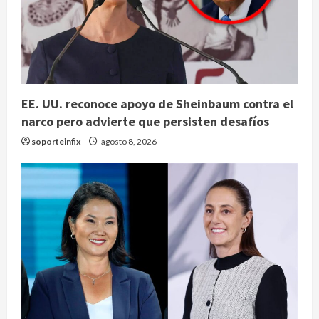
EE. UU. reconoce apoyo de Sheinbaum contra el
narco pero advierte que persisten desafíos
soporteinfix
agosto 8, 2026