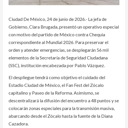
Ciudad De México, 24 de junio de 2026.- La jefa de
Gobierno, Clara Brugada, presentó un operativo especial
con motivo del partido de México contra Chequia
correspondiente al Mundial 2026. Para preservar el
orden y atender emergencias, se desplegarán 56 mil
elementos de la Secretaría de Seguridad Ciudadana
(SSC), institución encabezada por Pablo Vázquez.
El despliegue tendrá como objetivo el cuidado del
Estadio Ciudad de México, el Fan Fest del Zócalo
capitalino y Paseo de la Reforma. Asimismo, se
descentralizará la difusión del encuentro a 48 puntos y se
colocarán zonas especiales para la transmisión masiva,
abarcando desde el Zócalo hasta la fuente de la Diana
Cazadora.