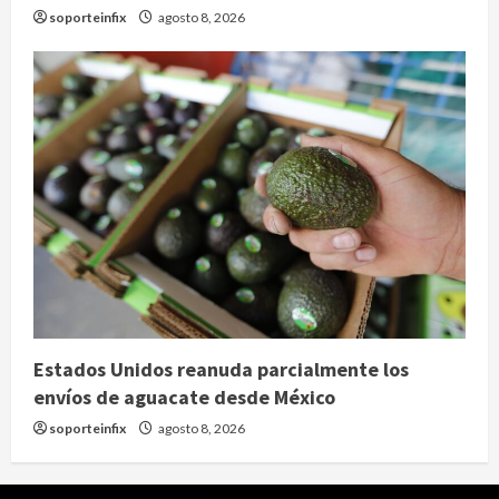
soporteinfix
agosto 8, 2026
Estados Unidos reanuda parcialmente los
envíos de aguacate desde México
soporteinfix
agosto 8, 2026