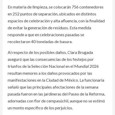
En materia de limpieza, se colocarán 756 contenedores
en 252 puntos de separación, ubicados en distintos
espacios de celebración y alta afluencia, con la finalidad
de evitar la generación de residuos. Esta medida
responde a que en celebraciones pasadas se
recolectaron 40 toneladas de basura.
Al respecto de los posibles daños, Clara Brugada
aseguró que las consecuencias de los festejos por
triunfos de la Selección Nacional en el Mundial 2026
resultan menores a los daños provocados por las
manifestaciones en la Ciudad de México. La funcionaria
señaló que las principales afectaciones de la semana
pasada fueron en las jardineras del Paseo de la Reforma,
adornadas con flor de cempasúchil, aunque no se estimó
un monto específico de los perjuicios.