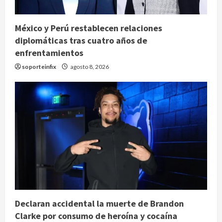
México y Perú restablecen relaciones
diplomáticas tras cuatro años de
enfrentamientos
soporteinfix
agosto 8, 2026
Declaran accidental la muerte de Brandon
Clarke por consumo de heroína y cocaína