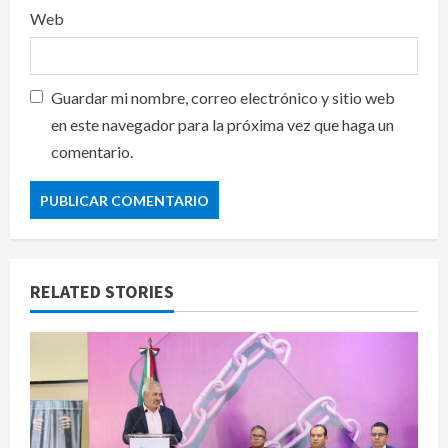
Web
Guardar mi nombre, correo electrónico y sitio web
en este navegador para la próxima vez que haga un
comentario.
RELATED STORIES