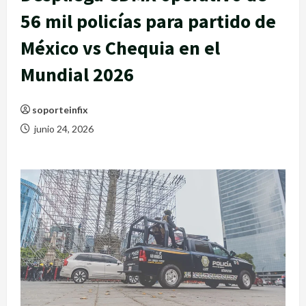
56 mil policías para partido de
México vs Chequia en el
Mundial 2026
soporteinfix
junio 24, 2026