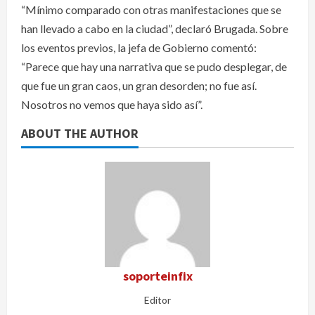
“Mínimo comparado con otras manifestaciones que se
han llevado a cabo en la ciudad”, declaró Brugada. Sobre
los eventos previos, la jefa de Gobierno comentó:
“Parece que hay una narrativa que se pudo desplegar, de
que fue un gran caos, un gran desorden; no fue así.
Nosotros no vemos que haya sido así”.
ABOUT THE AUTHOR
soporteinfix
Editor