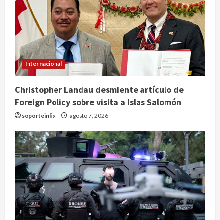
Internacional
Christopher Landau desmiente artículo de
Foreign Policy sobre visita a Islas Salomón
soporteinfix
agosto 7, 2026