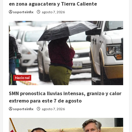
en zona aguacatera y Tierra Caliente
soporteinfix
agosto 7, 2026
Nacional
SMN pronostica lluvias intensas, granizo y calor
extremo para este 7 de agosto
soporteinfix
agosto 7, 2026