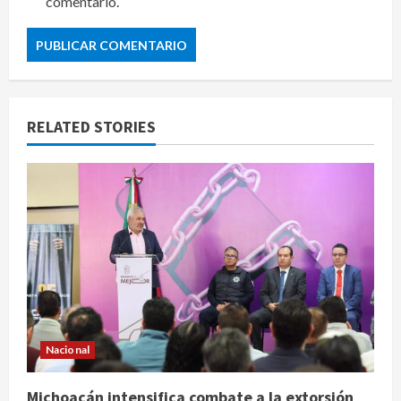
comentario.
RELATED STORIES
Nacional
Michoacán intensifica combate a la extorsión