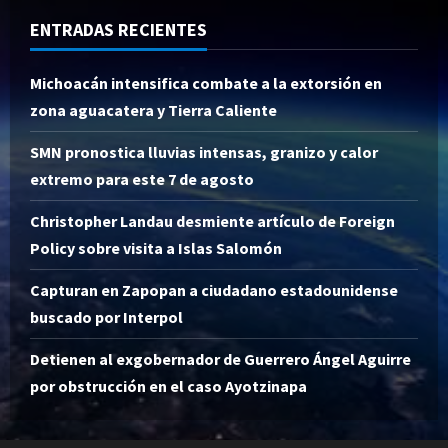
ENTRADAS RECIENTES
Michoacán intensifica combate a la extorsión en
zona aguacatera y Tierra Caliente
SMN pronostica lluvias intensas, granizo y calor
extremo para este 7 de agosto
Christopher Landau desmiente artículo de Foreign
Policy sobre visita a Islas Salomón
Capturan en Zapopan a ciudadano estadounidense
buscado por Interpol
Detienen al exgobernador de Guerrero Ángel Aguirre
por obstrucción en el caso Ayotzinapa