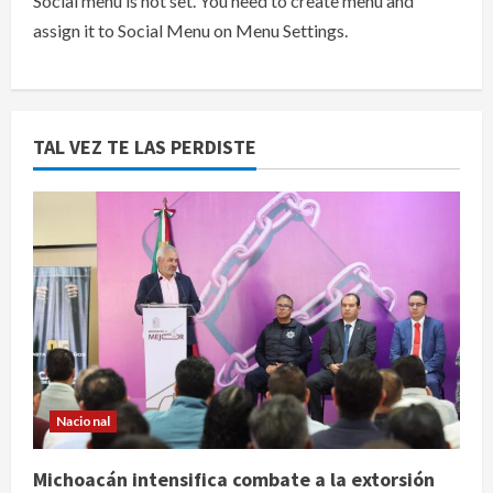
Social menu is not set. You need to create menu and
assign it to Social Menu on Menu Settings.
TAL VEZ TE LAS PERDISTE
Nacional
Michoacán intensifica combate a la extorsión