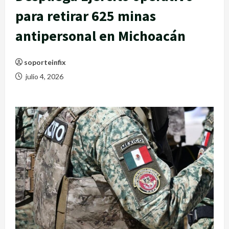
para retirar 625 minas
antipersonal en Michoacán
soporteinfix
julio 4, 2026