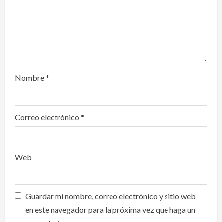
o
n
Nombre
*
Correo electrónico
*
Web
Guardar mi nombre, correo electrónico y sitio web
en este navegador para la próxima vez que haga un