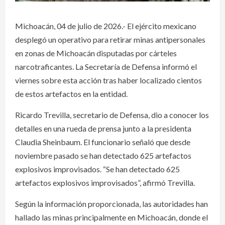
Michoacán, 04 de julio de 2026.- El ejército mexicano
desplegó un operativo para retirar minas antipersonales
en zonas de Michoacán disputadas por cárteles
narcotraficantes. La Secretaría de Defensa informó el
viernes sobre esta acción tras haber localizado cientos
de estos artefactos en la entidad.
Ricardo Trevilla, secretario de Defensa, dio a conocer los
detalles en una rueda de prensa junto a la presidenta
Claudia Sheinbaum. El funcionario señaló que desde
noviembre pasado se han detectado 625 artefactos
explosivos improvisados. “Se han detectado 625
artefactos explosivos improvisados”, afirmó Trevilla.
Según la información proporcionada, las autoridades han
hallado las minas principalmente en Michoacán, donde el