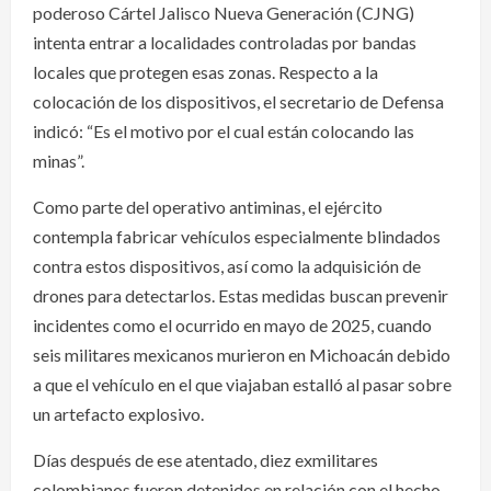
poderoso Cártel Jalisco Nueva Generación (CJNG)
intenta entrar a localidades controladas por bandas
locales que protegen esas zonas. Respecto a la
colocación de los dispositivos, el secretario de Defensa
indicó: “Es el motivo por el cual están colocando las
minas”.
Como parte del operativo antiminas, el ejército
contempla fabricar vehículos especialmente blindados
contra estos dispositivos, así como la adquisición de
drones para detectarlos. Estas medidas buscan prevenir
incidentes como el ocurrido en mayo de 2025, cuando
seis militares mexicanos murieron en Michoacán debido
a que el vehículo en el que viajaban estalló al pasar sobre
un artefacto explosivo.
Días después de ese atentado, diez exmilitares
colombianos fueron detenidos en relación con el hecho.