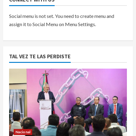
Social menu is not set. You need to create menu and
assign it to Social Menu on Menu Settings.
TAL VEZ TE LAS PERDISTE
Nacional