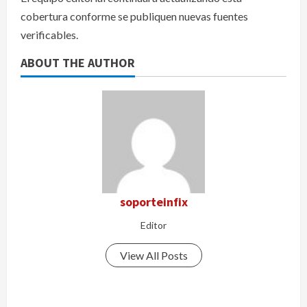
cobertura conforme se publiquen nuevas fuentes
verificables.
ABOUT THE AUTHOR
soporteinfix
Editor
View All Posts