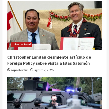
Internacional
Christopher Landau desmiente artículo de
Foreign Policy sobre visita a Islas Salomón
soporteinfix
agosto 7, 2026