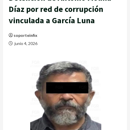
Díaz por red de corrupción
vinculada a García Luna
soporteinfix
junio 4, 2026