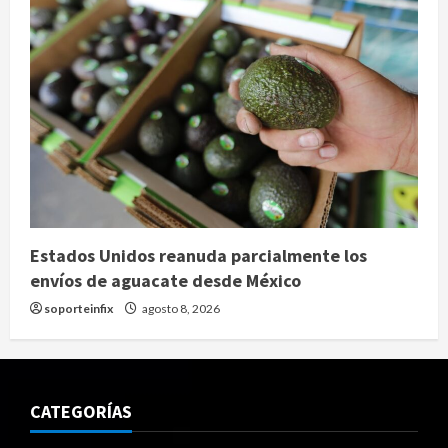
Estados Unidos reanuda parcialmente los
envíos de aguacate desde México
soporteinfix
agosto 8, 2026
CATEGORÍAS