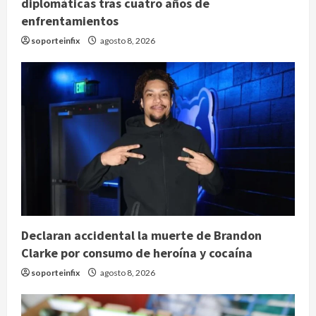
diplomáticas tras cuatro años de
enfrentamientos
soporteinfix
agosto 8, 2026
Declaran accidental la muerte de Brandon
Clarke por consumo de heroína y cocaína
soporteinfix
agosto 8, 2026