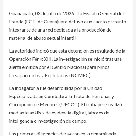
Guanajuato, 03 de julio de 2026.- La Fiscalía General del
Estado (FGE) de Guanajuato detuvo a un cuarto presunto
integrante de una red dedicada a la producción de
material de abuso sexual infantil.
La autoridad indicó que esta detención es resultado de la
Operación Fénix XIII. La investigación se inició tras una
alerta emitida por el Centro Nacional para Niños
Desaparecidos y Explotados (NCMEC).
La indagatoria fue desarrollada por la Unidad
Especializada en Combate a la Trata de Personas y
Corrupción de Menores (UECOT). El trabajo se realizó
mediante análisis de evidencia digital, labores de
inteligencia e investigación de campo.
Las primeras diligencias derivaron en la denominada