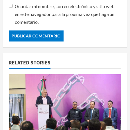
Guardar mi nombre, correo electrónico y sitio web
en este navegador para la próxima vez que haga un
comentario.
RELATED STORIES