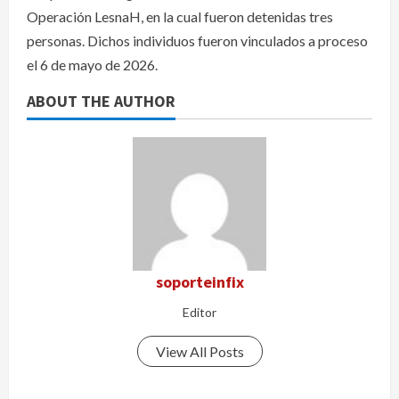
Operación LesnaH, en la cual fueron detenidas tres
personas. Dichos individuos fueron vinculados a proceso
el 6 de mayo de 2026.
ABOUT THE AUTHOR
soporteinfix
Editor
View All Posts