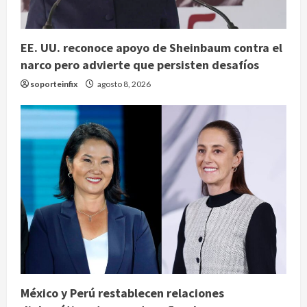
EE. UU. reconoce apoyo de Sheinbaum contra el
narco pero advierte que persisten desafíos
soporteinfix
agosto 8, 2026
México y Perú restablecen relaciones