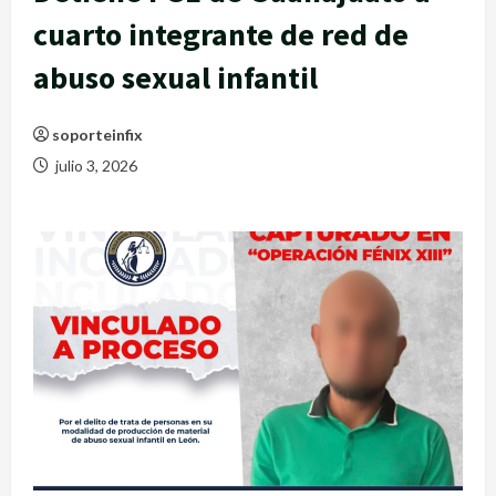
cuarto integrante de red de
abuso sexual infantil
soporteinfix
julio 3, 2026