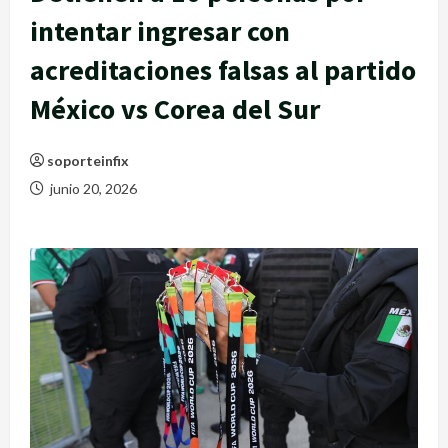
intentar ingresar con
acreditaciones falsas al partido
México vs Corea del Sur
soporteinfix
junio 20, 2026