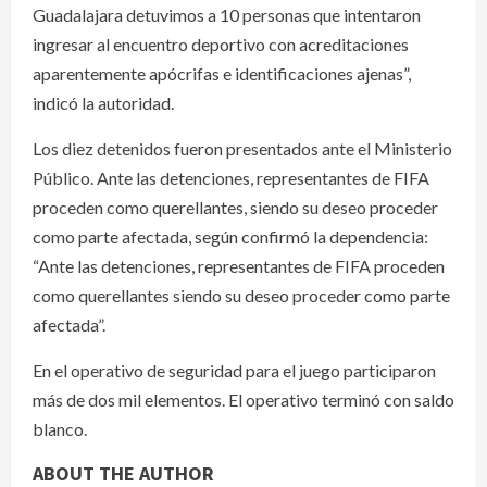
Guadalajara detuvimos a 10 personas que intentaron
ingresar al encuentro deportivo con acreditaciones
aparentemente apócrifas e identificaciones ajenas”,
indicó la autoridad.
Los diez detenidos fueron presentados ante el Ministerio
Público. Ante las detenciones, representantes de FIFA
proceden como querellantes, siendo su deseo proceder
como parte afectada, según confirmó la dependencia:
“Ante las detenciones, representantes de FIFA proceden
como querellantes siendo su deseo proceder como parte
afectada”.
En el operativo de seguridad para el juego participaron
más de dos mil elementos. El operativo terminó con saldo
blanco.
ABOUT THE AUTHOR