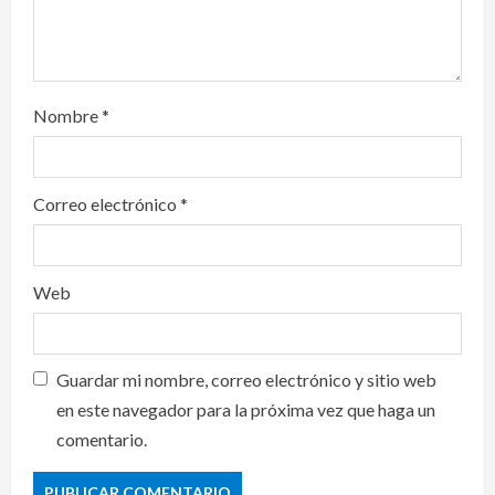
Nombre
*
Correo electrónico
*
Web
Guardar mi nombre, correo electrónico y sitio web
en este navegador para la próxima vez que haga un
comentario.