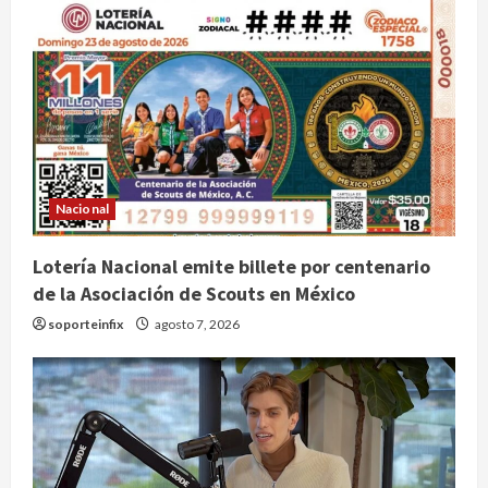
Nacional
Lotería Nacional emite billete por centenario
de la Asociación de Scouts en México
soporteinfix
agosto 7, 2026