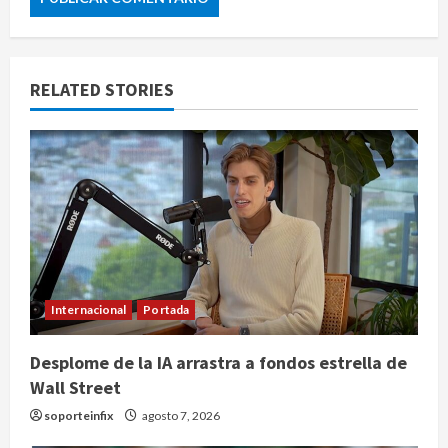
RELATED STORIES
Internacional
Portada
Desplome de la IA arrastra a fondos estrella de
Wall Street
soporteinfix
agosto 7, 2026