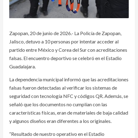
Zapopan, 20 de junio de 2026.- La Policía de Zapopan,
Jalisco, detuvo a 10 personas por intentar acceder al
partido entre México y Corea del Sur con acreditaciones
falsas. El encuentro deportivo se celebró en el Estadio
Guadalajara.
La dependencia municipal informó que las acreditaciones
falsas fueron detectadas al verificar los sistemas de
seguridad con tecnología NFC y códigos QR. Además, se
señaló que los documentos no cumplían con las
características físicas, eran de materiales de baja calidad
y algunos diseños eran diferentes a los originales.
“Resultado de nuestro operativo en el Estadio