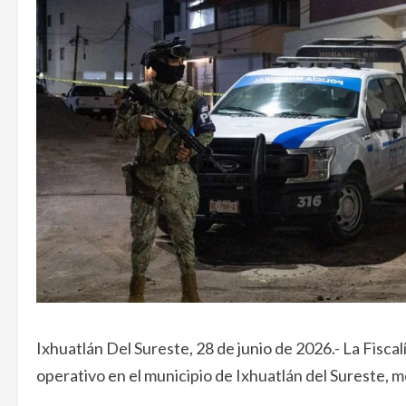
Ixhuatlán Del Sureste, 28 de junio de 2026.- La Fisca
operativo en el municipio de Ixhuatlán del Sureste, m