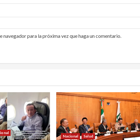
te navegador para la próxima vez que haga un comentario.
ional
Nacional
Salud