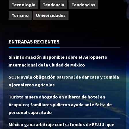
Tecnología
Tendencia
Tendencias
Turismo
Universidades
ENTRADAS RECIENTES
Sin información disponible sobre el Aeropuerto
Internacional de la Ciudad de México
SCJN avala obligación patronal de dar casa y comida
a jornaleros agrícolas
Turista muere ahogado en alberca de hotel en
Acapulco; familiares pidieron ayuda ante falta de
personal capacitado
México gana arbitraje contra fondos de EE.UU. que