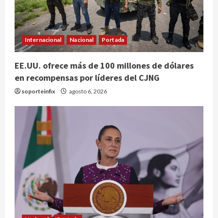
Internacional
Nacional
Portada
EE.UU. ofrece más de 100 millones de dólares
en recompensas por líderes del CJNG
soporteinfix
agosto 6, 2026