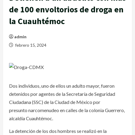
de 100 envoltorios de droga en
la Cuauhtémoc
admin
febrero 15, 2024
Dos individuos, uno de ellos un adulto mayor, fueron
detenidos por agentes de la Secretaría de Seguridad
Ciudadana (SSC) de la Ciudad de México por
presunto narcomenudeo en calles de la colonia Guerrero,
alcaldía Cuauhtémoc.
La detención de los dos hombres se realizó en la