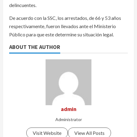
delincuentes.
De acuerdo con la SSC, los arrestados, de 66 y 53 años
respectivamente, fueron llevados ante el Ministerio
Público para que este determine su situación legal.
ABOUT THE AUTHOR
admin
Administrator
Visit Website
View All Posts