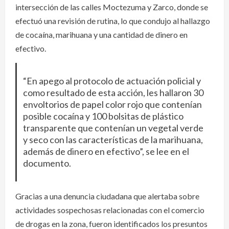
intersección de las calles Moctezuma y Zarco, donde se
efectuó una revisión de rutina, lo que condujo al hallazgo
de cocaína, marihuana y una cantidad de dinero en
efectivo.
“En apego al protocolo de actuación policial y
como resultado de esta acción, les hallaron 30
envoltorios de papel color rojo que contenían
posible cocaína y 100 bolsitas de plástico
transparente que contenían un vegetal verde
y seco con las características de la marihuana,
además de dinero en efectivo”, se lee en el
documento.
Gracias a una denuncia ciudadana que alertaba sobre
actividades sospechosas relacionadas con el comercio
de drogas en la zona, fueron identificados los presuntos