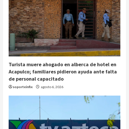
Turista muere ahogado en alberca de hotel en
Acapulco; familiares pidieron ayuda ante falta
de personal capacitado
soporteinfix
agosto 6, 2026