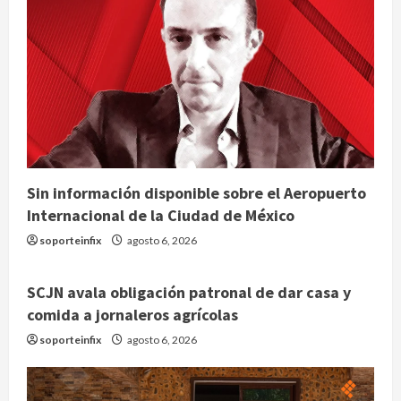
Sin información disponible sobre el Aeropuerto
Internacional de la Ciudad de México
soporteinfix
agosto 6, 2026
SCJN avala obligación patronal de dar casa y
comida a jornaleros agrícolas
soporteinfix
agosto 6, 2026