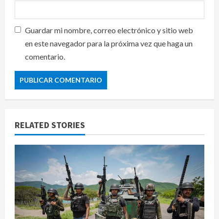
Guardar mi nombre, correo electrónico y sitio web
en este navegador para la próxima vez que haga un
comentario.
RELATED STORIES