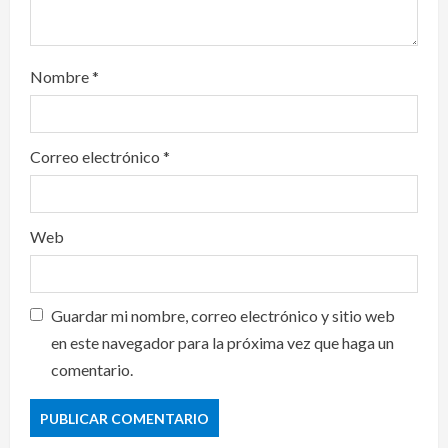
Nombre
*
Correo electrónico
*
Web
Guardar mi nombre, correo electrónico y sitio web
en este navegador para la próxima vez que haga un
comentario.