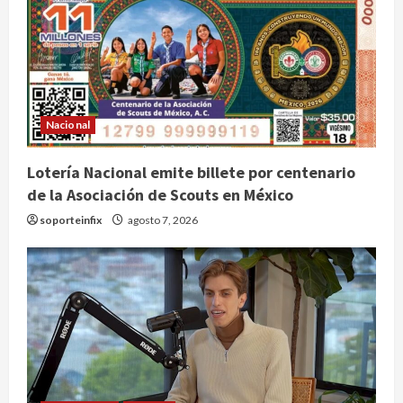
Nacional
Lotería Nacional emite billete por centenario
de la Asociación de Scouts en México
soporteinfix
agosto 7, 2026