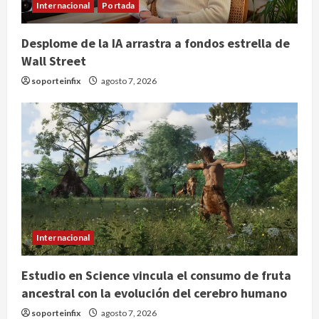
Internacional
Portada
Desplome de la IA arrastra a fondos estrella de
Wall Street
soporteinfix
agosto 7, 2026
Internacional
Estudio en Science vincula el consumo de fruta
ancestral con la evolución del cerebro humano
soporteinfix
agosto 7, 2026