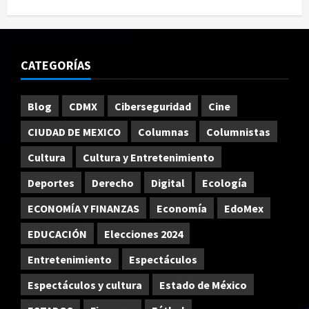
CATEGORÍAS
Blog
CDMX
Ciberseguridad
Cine
CIUDAD DE MEXICO
Columnas
Columnistas
Cultura
Cultura y Entretenimiento
Deportes
Derecho
Digital
Ecología
ECONOMÍA Y FINANZAS
Economía
EdoMex
EDUCACIÓN
Elecciones 2024
Entretenimiento
Espectáculos
Espectáculos y cultura
Estado de México