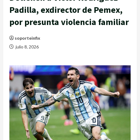
Padilla, exdirector de Pemex,
por presunta violencia familiar
soporteinfix
julio 8, 2026