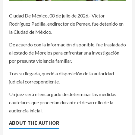
Ciudad De México, 08 de julio de 2026.- Víctor
Rodríguez Padilla, exdirector de Pemex, fue detenido en
la Ciudad de México.
De acuerdo con la información disponible, fue trasladado
al estado de Morelos para enfrentar una investigación
por presunta violencia familiar.
Tras su llegada, quedó a disposición de la autoridad
judicial correspondiente.
Un juez será el encargado de determinar las medidas
cautelares que procedan durante el desarrollo de la
audiencia inicial.
ABOUT THE AUTHOR