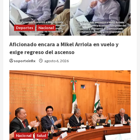
Deportes
Nacional
Aficionado encara a Mikel Arriola en vuelo y
exige regreso del ascenso
soporteinfix
agosto 6, 2026
Nacional
Salud