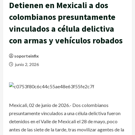
Detienen en Mexicali a dos
colombianos presuntamente
vinculados a célula delictiva
con armas y vehículos robados
soporteinfix
junio 2, 2026
Mexicali, 02 de junio de 2026.- Dos colombianos
presuntamente vinculados a una célula delictiva fueron
detenidos en el Valle de Mexicali el 28 de mayo, poco
antes de las siete de la tarde, tras movilizar agentes de la