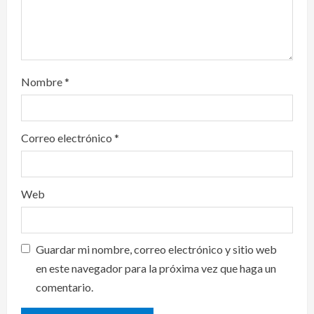
n
Nombre
*
Correo electrónico
*
Web
Guardar mi nombre, correo electrónico y sitio web
en este navegador para la próxima vez que haga un
comentario.