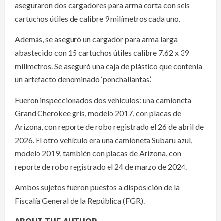
aseguraron dos cargadores para arma corta con seis
cartuchos útiles de calibre 9 milímetros cada uno.
Además, se aseguró un cargador para arma larga
abastecido con 15 cartuchos útiles calibre 7.62 x 39
milímetros. Se aseguró una caja de plástico que contenía
un artefacto denominado ‘ponchallantas’.
Fueron inspeccionados dos vehículos: una camioneta
Grand Cherokee gris, modelo 2017, con placas de
Arizona, con reporte de robo registrado el 26 de abril de
2026. El otro vehículo era una camioneta Subaru azul,
modelo 2019, también con placas de Arizona, con
reporte de robo registrado el 24 de marzo de 2024.
Ambos sujetos fueron puestos a disposición de la
Fiscalía General de la República (FGR).
ABOUT THE AUTHOR