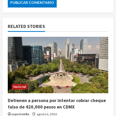
RELATED STORIES
Nacional
Detienen a persona por intentar cobrar cheque
falso de 420,000 pesos en CDMX
soporteinfix
agosto 6, 2026