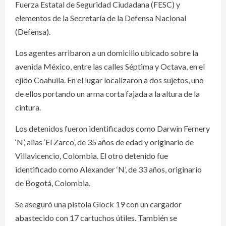
Fuerza Estatal de Seguridad Ciudadana (FESC) y
elementos de la Secretaría de la Defensa Nacional
(Defensa).
Los agentes arribaron a un domicilio ubicado sobre la
avenida México, entre las calles Séptima y Octava, en el
ejido Coahuila. En el lugar localizaron a dos sujetos, uno
de ellos portando un arma corta fajada a la altura de la
cintura.
Los detenidos fueron identificados como Darwin Fernery
‘N’, alias ‘El Zarco’, de 35 años de edad y originario de
Villavicencio, Colombia. El otro detenido fue
identificado como Alexander ‘N’, de 33 años, originario
de Bogotá, Colombia.
Se aseguró una pistola Glock 19 con un cargador
abastecido con 17 cartuchos útiles. También se