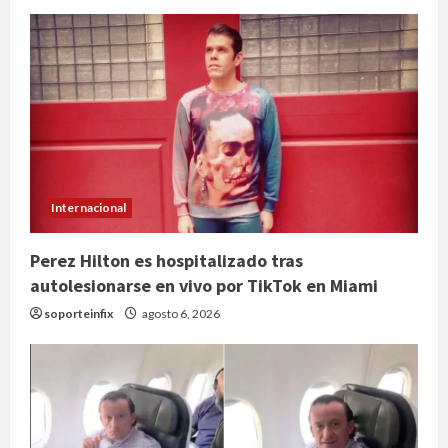
Internacional
Perez Hilton es hospitalizado tras
autolesionarse en vivo por TikTok en Miami
soporteinfix
agosto 6, 2026