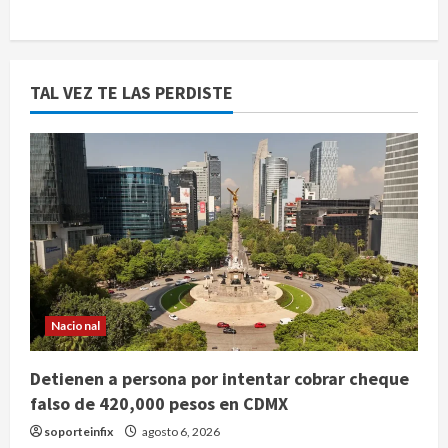
TAL VEZ TE LAS PERDISTE
Nacional
Detienen a persona por intentar cobrar cheque
falso de 420,000 pesos en CDMX
soporteinfix
agosto 6, 2026