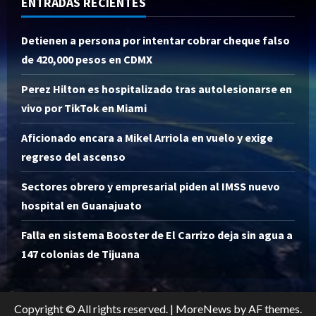
ENTRADAS RECIENTES
Detienen a persona por intentar cobrar cheque falso
de 420,000 pesos en CDMX
Perez Hilton es hospitalizado tras autolesionarse en
vivo por TikTok en Miami
Aficionado encara a Mikel Arriola en vuelo y exige
regreso del ascenso
Sectores obrero y empresarial piden al IMSS nuevo
hospital en Guanajuato
Falla en sistema Booster de El Carrizo deja sin agua a
147 colonias de Tijuana
Copyright © All rights reserved.
|
MoreNews
by AF themes.