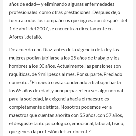
años de edad— y eliminando algunas enfermedades
profesionales, como otras prestaciones. Después dejó
fuera a todos los compañeros que ingresaron después del
1 de abril del 2007, se encuentran directamente en
Afores”, detalló.
De acuerdo con Díaz, antes de la vigencia de la ley, las
mujeres podían jubilarse a los 25 años de trabajo y los
hombres a los 30 años. Actualmente, las pensiones son
raquíticas, de 9 mil pesos al mes. Por su parte, Preciado
comentó: “El maestro está condenado a trabajar hasta
los 65 años de edad, y aunque pareciera ser algo normal
para la sociedad, la exigencia hacia el maestro es
completamente distinta. Nosotros podemos ver a
maestros que cuentan ahorita con 55 años, con 57 años,
el desgaste tanto psicológico, emocional, laboral, físico,
que genera la profesión del ser docente”.