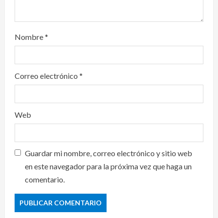
Nombre
*
Correo electrónico
*
Web
Guardar mi nombre, correo electrónico y sitio web
en este navegador para la próxima vez que haga un
comentario.