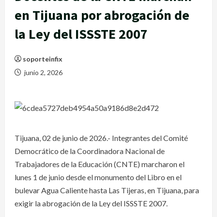
en Tijuana por abrogación de
la Ley del ISSSTE 2007
soporteinfix
junio 2, 2026
Tijuana, 02 de junio de 2026.- Integrantes del Comité
Democrático de la Coordinadora Nacional de
Trabajadores de la Educación (CNTE) marcharon el
lunes 1 de junio desde el monumento del Libro en el
bulevar Agua Caliente hasta Las Tijeras, en Tijuana, para
exigir la abrogación de la Ley del ISSSTE 2007.