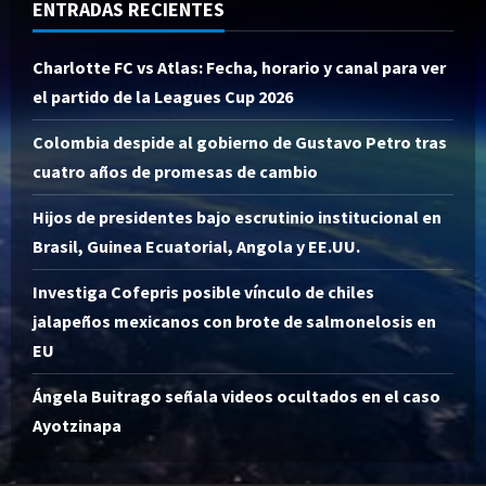
ENTRADAS RECIENTES
Charlotte FC vs Atlas: Fecha, horario y canal para ver
el partido de la Leagues Cup 2026
Colombia despide al gobierno de Gustavo Petro tras
cuatro años de promesas de cambio
Hijos de presidentes bajo escrutinio institucional en
Brasil, Guinea Ecuatorial, Angola y EE.UU.
Investiga Cofepris posible vínculo de chiles
jalapeños mexicanos con brote de salmonelosis en
EU
Ángela Buitrago señala videos ocultados en el caso
Ayotzinapa