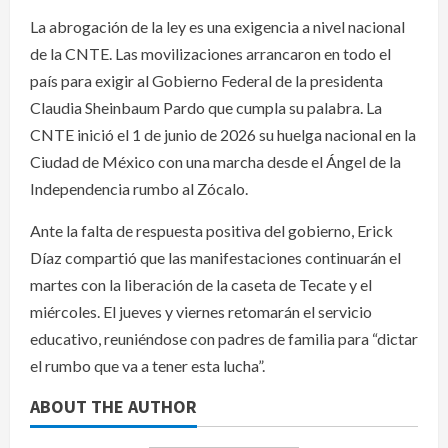
La abrogación de la ley es una exigencia a nivel nacional
de la CNTE. Las movilizaciones arrancaron en todo el
país para exigir al Gobierno Federal de la presidenta
Claudia Sheinbaum Pardo que cumpla su palabra. La
CNTE inició el 1 de junio de 2026 su huelga nacional en la
Ciudad de México con una marcha desde el Ángel de la
Independencia rumbo al Zócalo.
Ante la falta de respuesta positiva del gobierno, Erick
Díaz compartió que las manifestaciones continuarán el
martes con la liberación de la caseta de Tecate y el
miércoles. El jueves y viernes retomarán el servicio
educativo, reuniéndose con padres de familia para “dictar
el rumbo que va a tener esta lucha”.
ABOUT THE AUTHOR