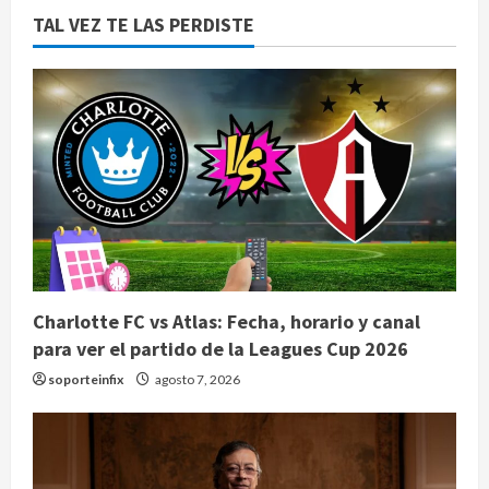
TAL VEZ TE LAS PERDISTE
Charlotte FC vs Atlas: Fecha, horario y canal
para ver el partido de la Leagues Cup 2026
soporteinfix
agosto 7, 2026