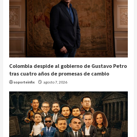
Colombia despide al gobierno de Gustavo Petro
tras cuatro años de promesas de cambio
soporteinfix
agosto 7, 2026