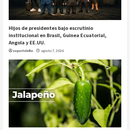
Hijos de presidentes bajo escrutinio
institucional en Brasil, Guinea Ecuatorial,
Angola y EE.UU.
soporteinfix
agosto 7, 2026