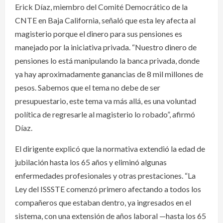
Erick Díaz, miembro del Comité Democrático de la
CNTE en Baja California, señaló que esta ley afecta al
magisterio porque el dinero para sus pensiones es
manejado por la iniciativa privada. “Nuestro dinero de
pensiones lo está manipulando la banca privada, donde
ya hay aproximadamente ganancias de 8 mil millones de
pesos. Sabemos que el tema no debe de ser
presupuestario, este tema va más allá, es una voluntad
política de regresarle al magisterio lo robado”, afirmó
Díaz.
El dirigente explicó que la normativa extendió la edad de
jubilación hasta los 65 años y eliminó algunas
enfermedades profesionales y otras prestaciones. “La
Ley del ISSSTE comenzó primero afectando a todos los
compañeros que estaban dentro, ya ingresados en el
sistema, con una extensión de años laboral —hasta los 65